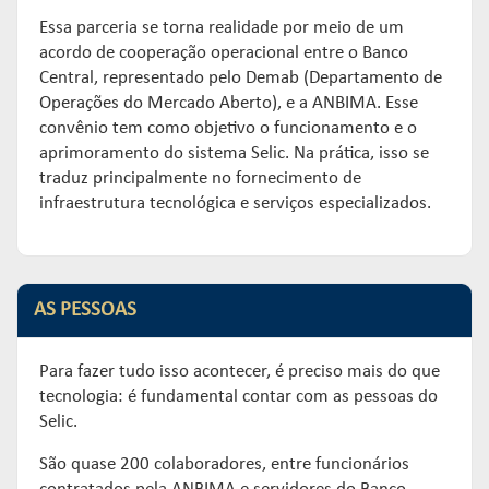
Essa parceria se torna realidade por meio de um
acordo de cooperação operacional entre o Banco
Central, representado pelo Demab (Departamento de
Operações do Mercado Aberto), e a ANBIMA. Esse
convênio tem como objetivo o funcionamento e o
aprimoramento do sistema Selic. Na prática, isso se
traduz principalmente no fornecimento de
infraestrutura tecnológica e serviços especializados.
AS PESSOAS
Para fazer tudo isso acontecer, é preciso mais do que
tecnologia: é fundamental contar com as pessoas do
Selic.
São quase 200 colaboradores, entre funcionários