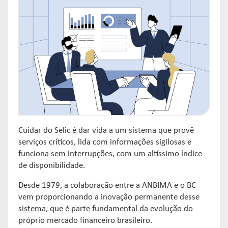
Cuidar do Selic é dar vida a um sistema que provê
serviços críticos, lida com informações sigilosas e
funciona sem interrupções, com um altíssimo índice
de disponibilidade.
Desde 1979, a colaboração entre a ANBIMA e o BC
vem proporcionando a inovação permanente desse
sistema, que é parte fundamental da evolução do
próprio mercado financeiro brasileiro.