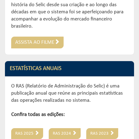
história do Selic desde sua criação e ao longo das
décadas em que o sistema foi se aperfeiçoando para
acompanhar a evolução do mercado financeiro
brasileiro.
ASSISTA AO FILME
ESTATÍSTICAS ANUAIS
O RAS (Relatório de Administração do Selic) é uma
publicação anual que reúne as principais estatísticas
das operações realizadas no sistema.
Confira todas as edições:
RAS 2025
RAS 2024
RAS 2023