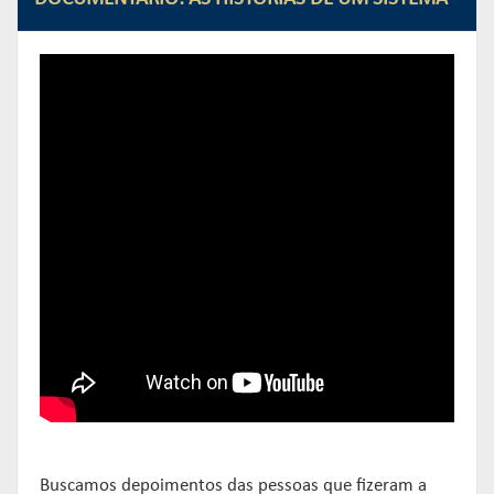
Buscamos depoimentos das pessoas que fizeram a