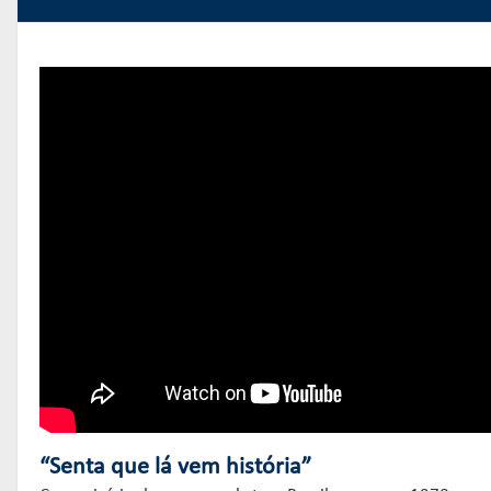
“Senta que lá vem história”