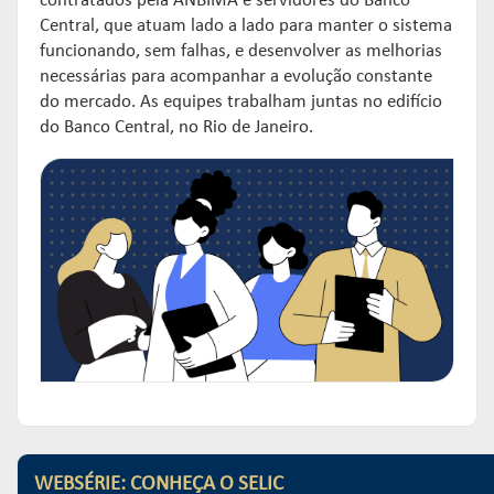
contratados pela ANBIMA e servidores do Banco
Central, que atuam lado a lado para manter o sistema
funcionando, sem falhas, e desenvolver as melhorias
necessárias para acompanhar a evolução constante
do mercado. As equipes trabalham juntas no edifício
do Banco Central, no Rio de Janeiro.
WEBSÉRIE: CONHEÇA O SELIC