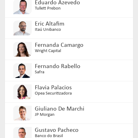
Eduardo Azevedo
Tullett Prebon
Eric Altafim
Itaú Unibanco
Fernanda Camargo
Wright Capital
Fernando Rabello
Safra
Flavia Palacios
Opea Securitizadora
Giuliano De Marchi
JP Morgan
Gustavo Pacheco
Banco do Brasil