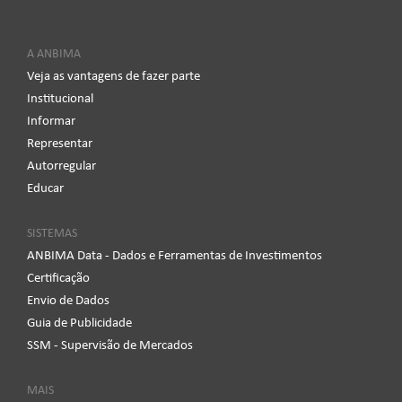
A ANBIMA
Veja as vantagens de fazer parte
Institucional
Informar
Representar
Autorregular
Educar
SISTEMAS
ANBIMA Data - Dados e Ferramentas de Investimentos
Certificação
Envio de Dados
Guia de Publicidade
SSM - Supervisão de Mercados
MAIS