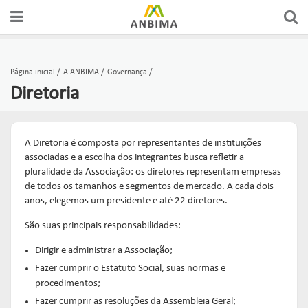
Página inicial
A ANBIMA
Governança
Diretoria
A Diretoria é composta por representantes de instituições
associadas e a escolha dos integrantes busca refletir a
pluralidade da Associação: os diretores representam empresas
de todos os tamanhos e segmentos de mercado. A cada dois
anos, elegemos um presidente e até 22 diretores.
São suas principais responsabilidades:
Dirigir e administrar a Associação;
Fazer cumprir o Estatuto Social, suas normas e
procedimentos;
Fazer cumprir as resoluções da Assembleia Geral;