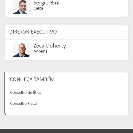
Sergio Bini
Caixa
DIRETOR-EXECUTIVO
Zeca Doherty
Anbima
CONHEÇA TAMBÉM
Conselho de Ética
Conselho Fiscal