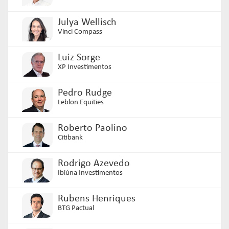
Julya Wellisch
Vinci Compass
Luiz Sorge
XP Investimentos
Pedro Rudge
Leblon Equities
Roberto Paolino
Citibank
Rodrigo Azevedo
Ibiúna Investimentos
Rubens Henriques
BTG Pactual