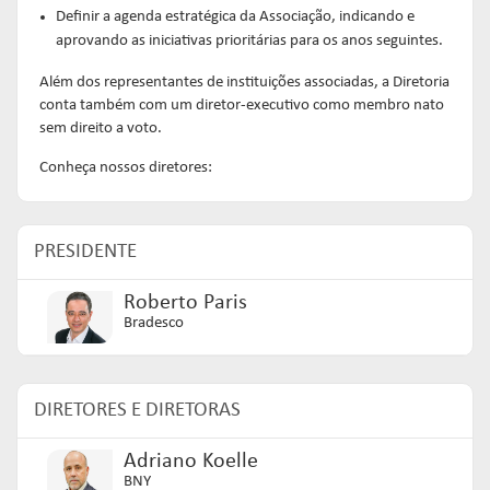
Definir a agenda estratégica da Associação, indicando e
aprovando as iniciativas prioritárias para os anos seguintes.
Além dos representantes de instituições associadas, a Diretoria
conta também com um diretor-executivo como membro nato
sem direito a voto.
Conheça nossos diretores:
PRESIDENTE
Roberto Paris
Bradesco
DIRETORES E DIRETORAS
Adriano Koelle
BNY