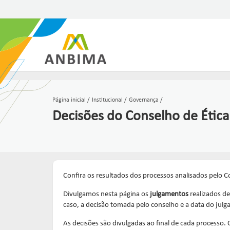
Página inicial
Institucional
Governança
Decisões do Conselho de Ética
Confira os resultados dos processos analisados pelo C
Divulgamos nesta página os
julgamentos
realizados 
caso, a decisão tomada pelo conselho e a data do julg
As decisões são divulgadas ao final de cada processo