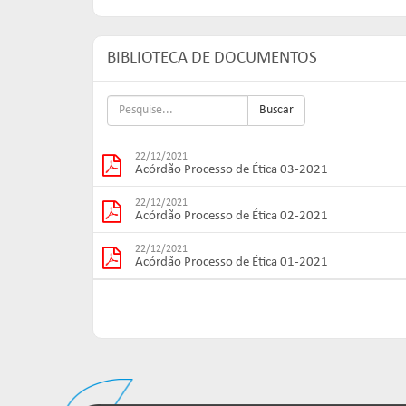
BIBLIOTECA DE DOCUMENTOS
Buscar
22/12/2021
Acórdão Processo de Ética 03-2021
22/12/2021
Acórdão Processo de Ética 02-2021
22/12/2021
Acórdão Processo de Ética 01-2021