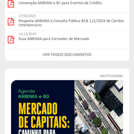
Convenção ANBIMA e BC para Eventos de Crédito
17/03/2025
Resposta ANBIMA à Consulta Pública BCB 112/2024 de Câmbio
Interbancário
11/12/2024
Guia ANBIMA para Formador de Mercado
VER TODOS DOCUMENTOS
INSTITUCIONAL