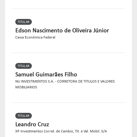
TITULAR
Edson Nascimento de Oliveira Júnior
Caixa Econômica Federal
TITULAR
Samuel Guimarães Filho
NU INVESTIMENTOS S.A. - CORRETORA DE TITULOS E VALORES
MOBILIARIOS
TITULAR
Leandro Cruz
XP Investimentos Corret. de Cambio, Tit. e Val. Mobil. S/A