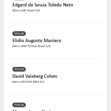
Edgard de Souza Toledo Neto
Banco ABC Brasil S/A
TITULAR
Elidio Augusto Maniero
Banco BNP Paribas Brasil S/A
TITULAR
David Vaisberg Cohen
Banco BOCOM BBM S/A
TITULAR