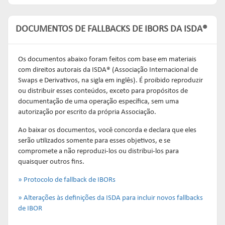
DOCUMENTOS DE FALLBACKS DE IBORS DA ISDA®
Os documentos abaixo foram feitos com base em materiais
com direitos autorais da ISDA® (Associação Internacional de
Swaps e Derivativos, na sigla em inglês). É proibido reproduzir
ou distribuir esses conteúdos, exceto para propósitos de
documentação de uma operação específica, sem uma
autorização por escrito da própria Associação.
Ao baixar os documentos, você concorda e declara que eles
serão utilizados somente para esses objetivos, e se
compromete a não reproduzi-los ou distribui-los para
quaisquer outros fins.
» Protocolo de fallback de IBORs
» Alterações às definições da ISDA para incluir novos fallbacks
de IBOR