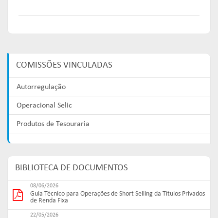
COMISSÕES VINCULADAS
Autorregulação
Operacional Selic
Produtos de Tesouraria
BIBLIOTECA DE DOCUMENTOS
08/06/2026
Guia Técnico para Operações de Short Selling da Títulos Privados
de Renda Fixa
22/05/2026