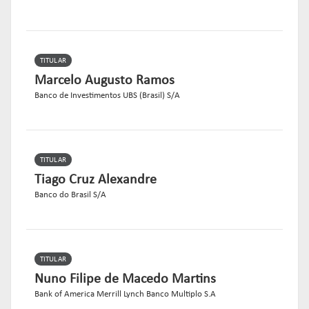
TITULAR
Marcelo Augusto Ramos
Banco de Investimentos UBS (Brasil) S/A
TITULAR
Tiago Cruz Alexandre
Banco do Brasil S/A
TITULAR
Nuno Filipe de Macedo Martins
Bank of America Merrill Lynch Banco Multiplo S.A