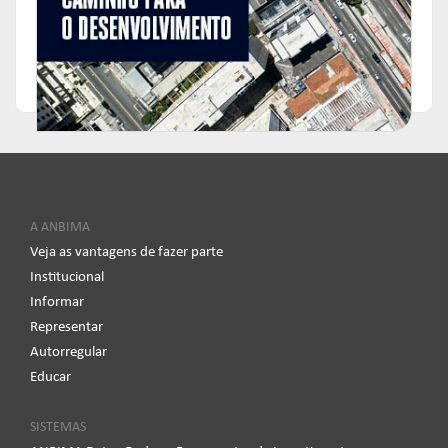
A ANBIMA
Veja as vantagens de fazer parte
Institucional
Informar
Representar
Autorregular
Educar
SISTEMAS