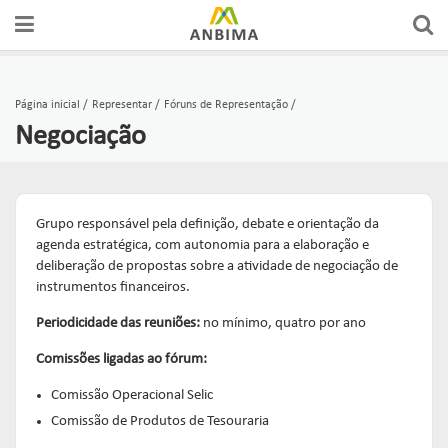
Página inicial
Representar
Fóruns de Representação
Negociação
Grupo responsável pela definição, debate e orientação da
agenda estratégica, com autonomia para a elaboração e
deliberação de propostas sobre a atividade de negociação de
instrumentos financeiros.
Periodicidade das reuniões:
no mínimo, quatro por ano
Comissões ligadas ao fórum:
Comissão Operacional Selic
Comissão de Produtos de Tesouraria