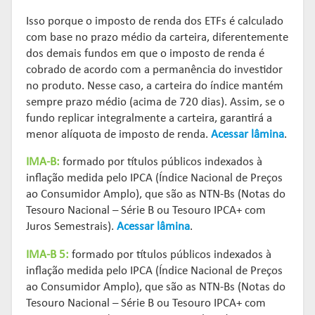
Isso porque o imposto de renda dos ETFs é calculado
com base no prazo médio da carteira, diferentemente
dos demais fundos em que o imposto de renda é
cobrado de acordo com a permanência do investidor
no produto. Nesse caso, a carteira do índice mantém
sempre prazo médio (acima de 720 dias). Assim, se o
fundo replicar integralmente a carteira, garantirá a
menor alíquota de imposto de renda.
Acessar lâmina
.
IMA-B:
formado por títulos públicos indexados à
inflação medida pelo IPCA (Índice Nacional de Preços
ao Consumidor Amplo), que são as NTN-Bs (Notas do
Tesouro Nacional – Série B ou Tesouro IPCA+ com
Juros Semestrais).
Acessar lâmina
.
IMA-B 5:
formado por títulos públicos indexados à
inflação medida pelo IPCA (Índice Nacional de Preços
ao Consumidor Amplo), que são as NTN-Bs (Notas do
Tesouro Nacional – Série B ou Tesouro IPCA+ com