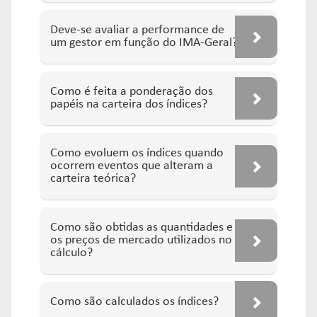
Deve-se avaliar a performance de
um gestor em função do IMA-Geral?
Como é feita a ponderação dos
papéis na carteira dos índices?
Como evoluem os índices quando
ocorrem eventos que alteram a
carteira teórica?
Como são obtidas as quantidades e
os preços de mercado utilizados no
cálculo?
Como são calculados os índices?