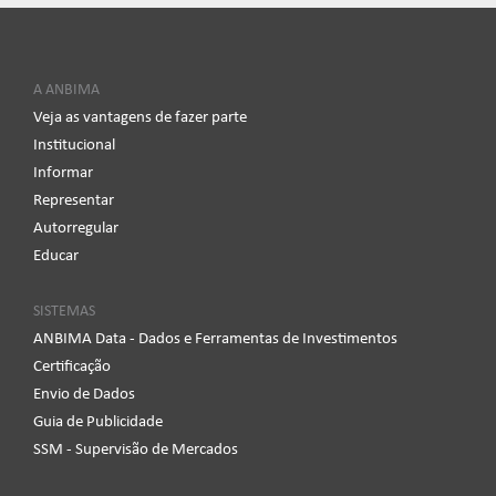
A ANBIMA
Veja as vantagens de fazer parte
Institucional
Informar
Representar
Autorregular
Educar
SISTEMAS
ANBIMA Data - Dados e Ferramentas de Investimentos
Certificação
Envio de Dados
Guia de Publicidade
SSM - Supervisão de Mercados