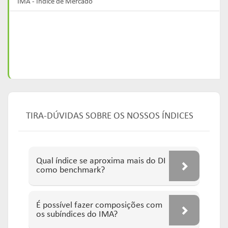
IMA - Índice de Mercado
TIRA-DÚVIDAS SOBRE OS NOSSOS ÍNDICES
Qual índice se aproxima mais do DI
como benchmark?
É possível fazer composições com
os subíndices do IMA?