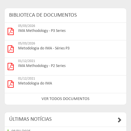
BIBLIOTECA DE DOCUMENTOS
05/03/2026
IMA Methodology - P3 Series
05/03/2026
Metodologia do IMA - Séries P3
01/12/2021
IMA Methodology - P2 Series
01/12/2021
Metodologia do IMA
VER TODOS DOCUMENTOS
ÚLTIMAS NOTÍCIAS