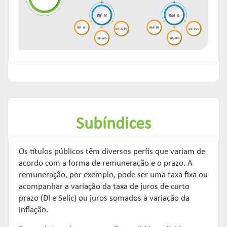
Subíndices
Os títulos públicos têm diversos perfis que variam de
acordo com a forma de remuneração e o prazo. A
remuneração, por exemplo, pode ser uma taxa fixa ou
acompanhar a variação da taxa de juros de curto
prazo (DI e Selic) ou juros somados à variação da
inflação.