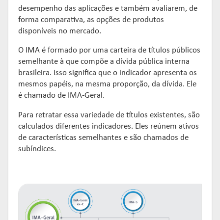
desempenho das aplicações e também avaliarem, de
forma comparativa, as opções de produtos
disponíveis no mercado.
O IMA é formado por uma carteira de títulos públicos
semelhante à que compõe a dívida pública interna
brasileira. Isso significa que o indicador apresenta os
mesmos papéis, na mesma proporção, da dívida. Ele
é chamado de IMA-Geral.
Para retratar essa variedade de títulos existentes, são
calculados diferentes indicadores. Eles reúnem ativos
de características semelhantes e são chamados de
subíndices.