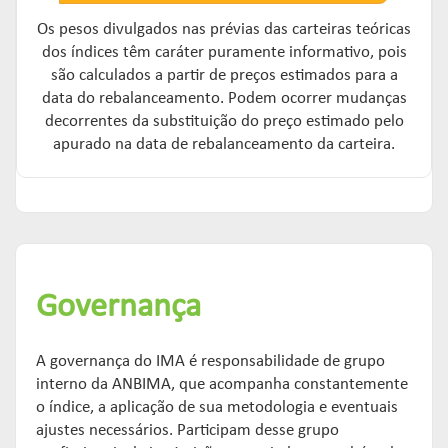
Os pesos divulgados nas prévias das carteiras teóricas
dos índices têm caráter puramente informativo, pois
são calculados a partir de preços estimados para a
data do rebalanceamento. Podem ocorrer mudanças
decorrentes da substituição do preço estimado pelo
apurado na data de rebalanceamento da carteira.
Governança
A governança do IMA é responsabilidade de grupo
interno da ANBIMA, que acompanha constantemente
o índice, a aplicação de sua metodologia e eventuais
ajustes necessários. Participam desse grupo