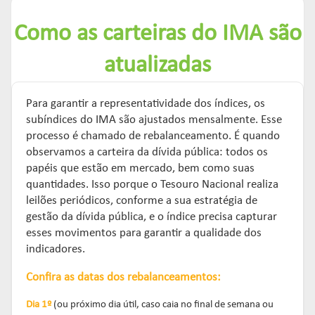
Como as carteiras do IMA são
atualizadas
Para garantir a representatividade dos índices, os
subíndices do IMA são ajustados mensalmente. Esse
processo é chamado de rebalanceamento. É quando
observamos a carteira da dívida pública: todos os
papéis que estão em mercado, bem como suas
quantidades. Isso porque o Tesouro Nacional realiza
leilões periódicos, conforme a sua estratégia de
gestão da dívida pública, e o índice precisa capturar
esses movimentos para garantir a qualidade dos
indicadores.
Confira as datas dos rebalanceamentos:
Dia 1º
(ou próximo dia útil, caso caia no final de semana ou