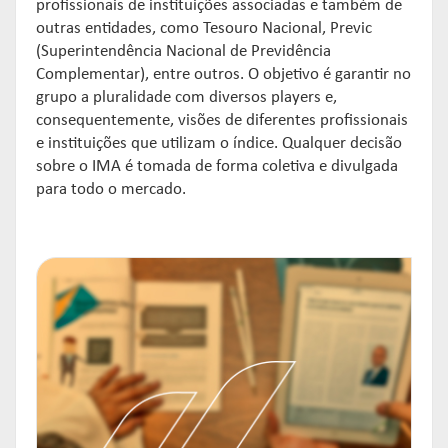
profissionais de instituições associadas e também de
outras entidades, como Tesouro Nacional, Previc
(Superintendência Nacional de Previdência
Complementar), entre outros. O objetivo é garantir no
grupo a pluralidade com diversos players e,
consequentemente, visões de diferentes profissionais
e instituições que utilizam o índice. Qualquer decisão
sobre o IMA é tomada de forma coletiva e divulgada
para todo o mercado.