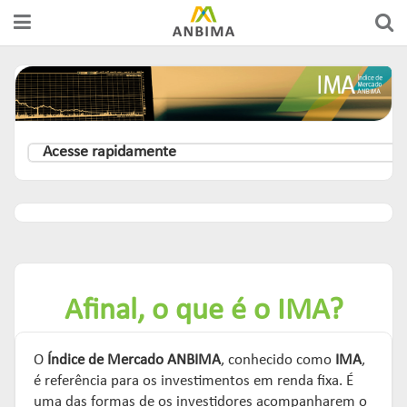
Acesse rapidamente
Afinal, o que é o IMA?
O
Índice de Mercado ANBIMA
, conhecido como
IMA
,
é referência para os investimentos em renda fixa. É
uma das formas de os investidores acompanharem o