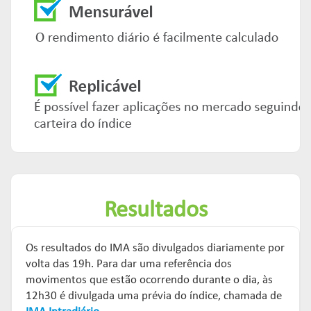
Resultados
Os resultados do IMA são divulgados diariamente por
volta das 19h. Para dar uma referência dos
movimentos que estão ocorrendo durante o dia, às
12h30 é divulgada uma prévia do índice, chamada de