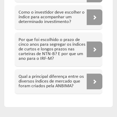
Como o investidor deve escolher o
índice para acompanhar um
determinado investimento?
Por que foi escolhido o prazo de
cinco anos para segregar os índices
de curtos e longos prazos nas
carteiras de NTN-B? E por que um
ano para o IRF-M?
Qual a principal diferença entre os
diversos índices de mercado que
foram criados pela ANBIMA?