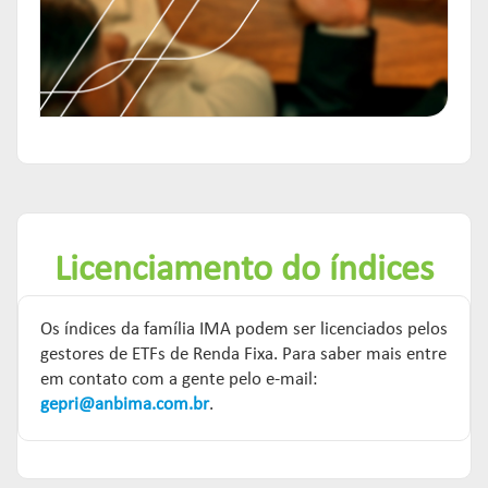
Licenciamento do índices
Os índices da família IMA podem ser licenciados pelos
gestores de ETFs de Renda Fixa. Para saber mais entre
em contato com a gente pelo e-mail:
gepri@anbima.com.br
.