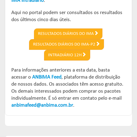
IMA Intradiário
.
Aqui no portal podem ser consultados os resultados
dos últimos cinco dias úteis.
RESULTADOS DIÁRIOS DO IMA
RESULTADOS DIÁRIOS DO IMA-P2
INTRADIÁRIO 12H
Para informações anteriores a esta data, basta
acessar o
ANBIMA Feed
, plataforma de distribuição
de nossos dados. Os associados têm acesso gratuito.
Os demais interessados podem comprar os pacotes
individualmente. É só entrar em contato pelo e-mail
anbimafeed@anbima.com.br
.