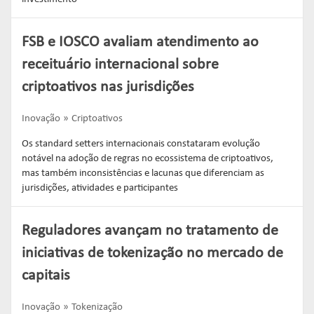
FSB e IOSCO avaliam atendimento ao
receituário internacional sobre
criptoativos nas jurisdições
Inovação
Criptoativos
Os standard setters internacionais constataram evolução
notável na adoção de regras no ecossistema de criptoativos,
mas também inconsistências e lacunas que diferenciam as
jurisdições, atividades e participantes
Reguladores avançam no tratamento de
iniciativas de tokenização no mercado de
capitais
Inovação
Tokenização