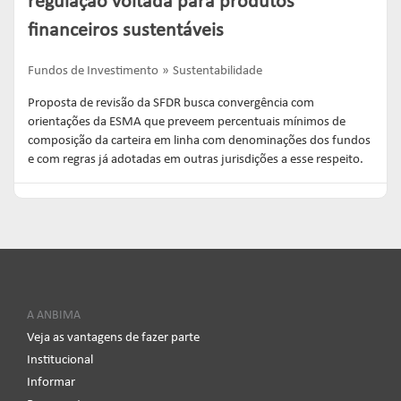
regulação voltada para produtos
financeiros sustentáveis
Fundos de Investimento
Sustentabilidade
Proposta de revisão da SFDR busca convergência com
orientações da ESMA que preveem percentuais mínimos de
composição da carteira em linha com denominações dos fundos
e com regras já adotadas em outras jurisdições a esse respeito.
A ANBIMA
Veja as vantagens de fazer parte
Institucional
Informar