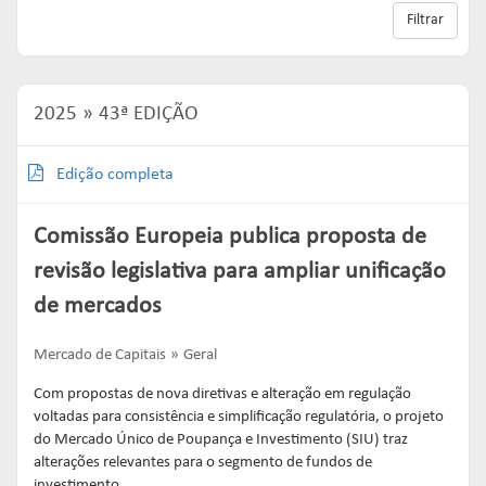
Filtrar
2025
43ª EDIÇÃO
Edição completa
Comissão Europeia publica proposta de
revisão legislativa para ampliar unificação
de mercados
Mercado de Capitais
Geral
Com propostas de nova diretivas e alteração em regulação
voltadas para consistência e simplificação regulatória, o projeto
do Mercado Único de Poupança e Investimento (SIU) traz
alterações relevantes para o segmento de fundos de
investimento