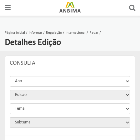
Página inicial
Informar
Regulação
Internacional
Radar
Detalhes Edição
CONSULTA