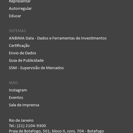
Representar
Autorregular
Educar
SISTEMAS
ANBIMA Data - Dados e Ferramentas de Investimentos
Certificação
Envio de Dados
Guia de Publicidade
SSM - Supervisão de Mercados
MAIS
Instagram
Eventos
Sala de Imprensa
Rio de Janeiro
Tel.: (21) 2104-9300
Praia de Botafogo, 501, bloco II, conj. 704 - Botafogo