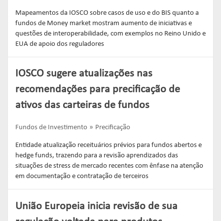
Mapeamentos da IOSCO sobre casos de uso e do BIS quanto a
fundos de Money market mostram aumento de iniciativas e
questões de interoperabilidade, com exemplos no Reino Unido e
EUA de apoio dos reguladores
IOSCO sugere atualizações nas
recomendações para precificação de
ativos das carteiras de fundos
Fundos de Investimento
Precificação
Entidade atualização receituários prévios para fundos abertos e
hedge funds, trazendo para a revisão aprendizados das
situações de stress de mercado recentes com ênfase na atenção
em documentação e contratação de terceiros
União Europeia inicia revisão de sua