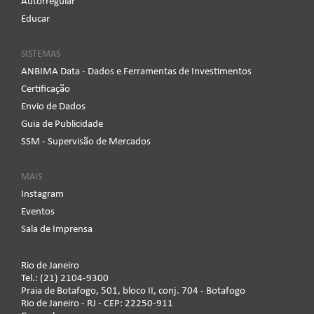
Autorregular
Educar
SISTEMAS
ANBIMA Data - Dados e Ferramentas de Investimentos
Certificação
Envio de Dados
Guia de Publicidade
SSM - Supervisão de Mercados
MAIS
Instagram
Eventos
Sala de Imprensa
Rio de Janeiro
Tel.: (21) 2104-9300
Praia de Botafogo, 501, bloco II, conj. 704 - Botafogo
Rio de Janeiro - RJ - CEP: 22250-911