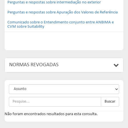
Perguntas e respostas sobre intermediação no exterior
Perguntas e respostas sobre Apuração dos Valores de Referência
Comunicado sobre o Entendimento conjunto entre ANBIMA e
CVM sobre Suitability
NORMAS REVOGADAS
Buscar
Não foram encontrados resultados para esta consulta.