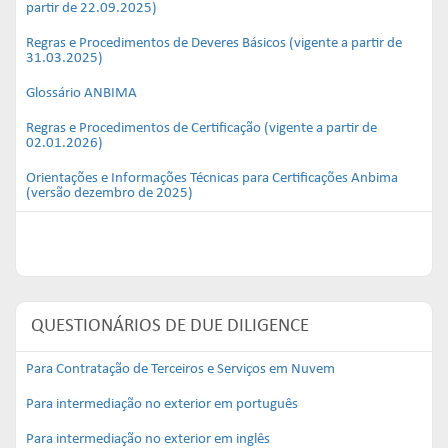
partir de 22.09.2025)
Regras e Procedimentos de Deveres Básicos (vigente a partir de
31.03.2025)
Glossário ANBIMA
Regras e Procedimentos de Certificação (vigente a partir de
02.01.2026)
Orientações e Informações Técnicas para Certificações Anbima
(versão dezembro de 2025)
QUESTIONÁRIOS DE DUE DILIGENCE
Para Contratação de Terceiros e Serviços em Nuvem
Para intermediação no exterior em português
Para intermediação no exterior em inglês