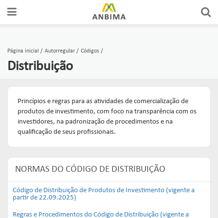
Página inicial
Autorregular
Códigos
Distribuição
Princípios e regras para as atividades de comercialização de
produtos de investimento, com foco na transparência com os
investidores, na padronização de procedimentos e na
qualificação de seus profissionais.
NORMAS DO CÓDIGO DE DISTRIBUIÇÃO
Código de Distribuição de Produtos de Investimento (vigente a
partir de 22.09.2025)
Regras e Procedimentos do Código de Distribuição (vigente a