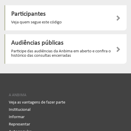
Participantes
Veja quem segue este código
Audiências públicas
Participe das audiências da Anbima em aberto e confira o
histórico das consultas encerradas
A ANBIMA
Veja as vantagens de fazer parte
Institucional
Informar
Representar