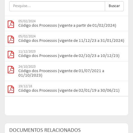
Buscar
05/02/2024
Código dos Processos (vigente a partir de 01/02/2024)
05/02/2024
Código dos Processos (vigente de 11/12/23 a 31/01/2024)
11/12/2023
Código dos Processos (vigente de 02/10/23 a 10/12/23)
24/10/2023
Código dos Processos (vigente de 01/07/2021 a
01/10/2023)
19/12/18
Código dos Processos (vigente de 02/01/19 a 30/06/21)
DOCUMENTOS RELACIONADOS