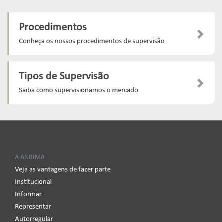
Procedimentos
Conheça os nossos procedimentos de supervisão
Tipos de Supervisão
Saiba como supervisionamos o mercado
A ANBIMA
Veja as vantagens de fazer parte
Institucional
Informar
Representar
Autorregular