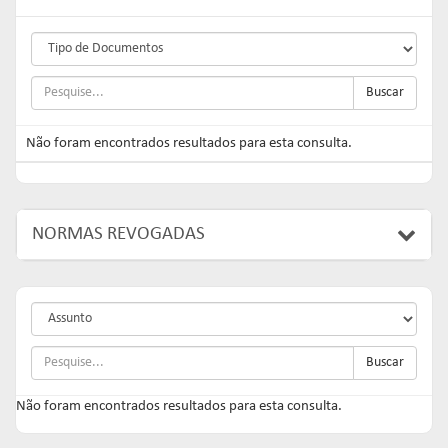
Buscar
Não foram encontrados resultados para esta consulta.
NORMAS REVOGADAS
Buscar
Não foram encontrados resultados para esta consulta.