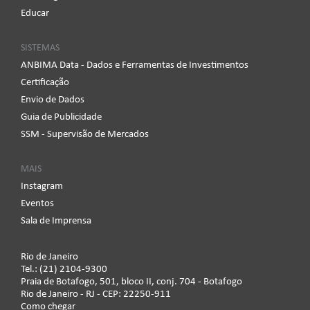
Educar
SISTEMAS
ANBIMA Data - Dados e Ferramentas de Investimentos
Certificação
Envio de Dados
Guia de Publicidade
SSM - Supervisão de Mercados
MAIS
Instagram
Eventos
Sala de Imprensa
Rio de Janeiro
Tel.: (21) 2104-9300
Praia de Botafogo, 501, bloco II, conj. 704 - Botafogo
Rio de Janeiro - RJ - CEP: 22250-911
Como chegar