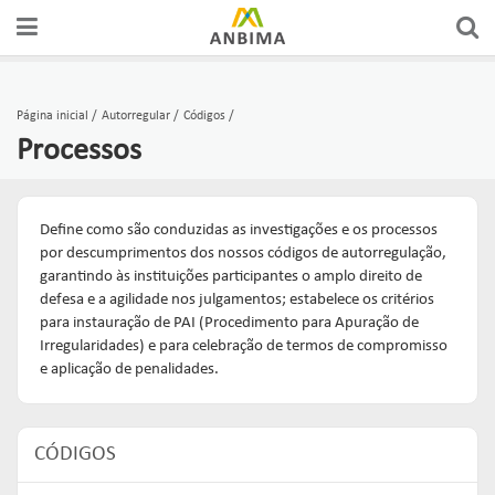
Página inicial
Autorregular
Códigos
Processos
Define como são conduzidas as investigações e os processos
por descumprimentos dos nossos códigos de autorregulação,
garantindo às instituições participantes o amplo direito de
defesa e a agilidade nos julgamentos; estabelece os critérios
para instauração de PAI (Procedimento para Apuração de
Irregularidades) e para celebração de termos de compromisso
e aplicação de penalidades.
CÓDIGOS