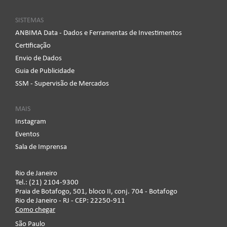
SISTEMAS
ANBIMA Data - Dados e Ferramentas de Investimentos
Certificação
Envio de Dados
Guia de Publicidade
SSM - Supervisão de Mercados
MAIS
Instagram
Eventos
Sala de Imprensa
Rio de Janeiro
Tel.: (21) 2104-9300
Praia de Botafogo, 501, bloco II, conj. 704 - Botafogo
Rio de Janeiro - RJ - CEP: 22250-911
Como chegar
São Paulo