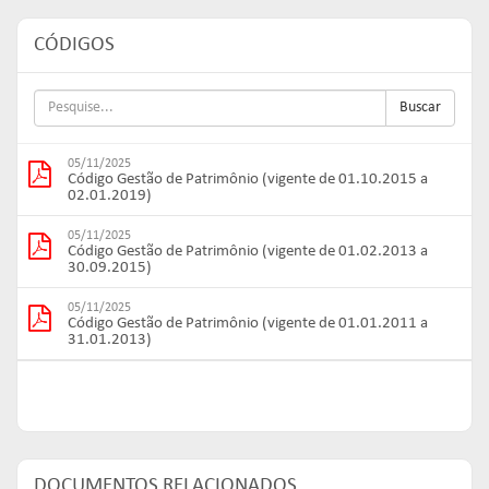
CÓDIGOS
Buscar
05/11/2025
Código Gestão de Patrimônio (vigente de 01.10.2015 a
02.01.2019)
05/11/2025
Código Gestão de Patrimônio (vigente de 01.02.2013 a
30.09.2015)
05/11/2025
Código Gestão de Patrimônio (vigente de 01.01.2011 a
31.01.2013)
DOCUMENTOS RELACIONADOS