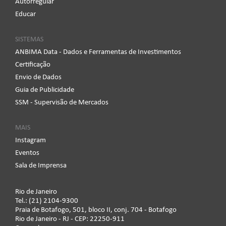
Autorregular
Educar
SISTEMAS
ANBIMA Data - Dados e Ferramentas de Investimentos
Certificação
Envio de Dados
Guia de Publicidade
SSM - Supervisão de Mercados
MAIS
Instagram
Eventos
Sala de Imprensa
Rio de Janeiro
Tel.: (21) 2104-9300
Praia de Botafogo, 501, bloco II, conj. 704 - Botafogo
Rio de Janeiro - RJ - CEP: 22250-911