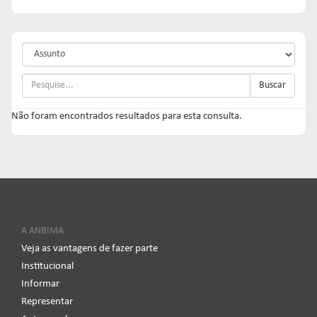
Buscar
Não foram encontrados resultados para esta consulta.
A ANBIMA
Veja as vantagens de fazer parte
Institucional
Informar
Representar