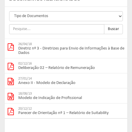
Buscar
26/04/18
Diretriz nº 3 - Diretrizes para Envio de Informações à Base de
Dados
02/12/16
Deliberação 02 – Relatório de Remuneração
27/01/14
Anexo II - Modelo de Declaração
18/08/13
Modelo de Indicação de Profissional
20/12/12
Parecer de Orientação nº 1 – Relatório de Suitability