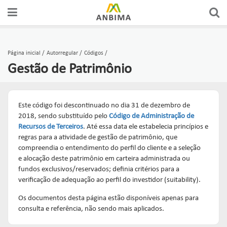
Página inicial
Autorregular
Códigos
Gestão de Patrimônio
Este código foi descontinuado no dia 31 de dezembro de
2018, sendo substituído pelo
Código de Administração de
Recursos de Terceiros
. Até essa data ele estabelecia princípios e
regras para a atividade de gestão de patrimônio, que
compreendia o entendimento do perfil do cliente e a seleção
e alocação deste patrimônio em carteira administrada ou
fundos exclusivos/reservados; definia critérios para a
verificação de adequação ao perfil do investidor (suitability).
Os documentos desta página estão disponíveis apenas para
consulta e referência, não sendo mais aplicados.