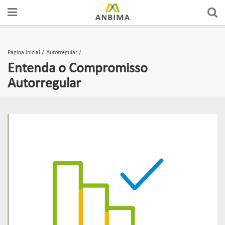
Página inicial
Autorregular
Entenda o Compromisso
Autorregular