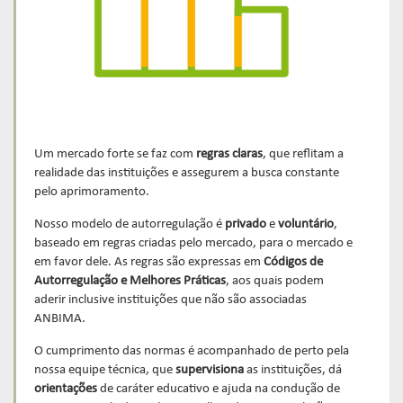
Um mercado forte se faz com
regras claras
, que reflitam a
realidade das instituições e assegurem a busca constante
pelo aprimoramento.
Nosso modelo de autorregulação é
privado
e
voluntário
,
baseado em regras criadas pelo mercado, para o mercado e
em favor dele. As regras são expressas em
Códigos de
Autorregulação e Melhores Práticas
, aos quais podem
aderir inclusive instituições que não são associadas
ANBIMA.
O cumprimento das normas é acompanhado de perto pela
nossa equipe técnica, que
supervisiona
as instituições, dá
orientações
de caráter educativo e ajuda na condução de