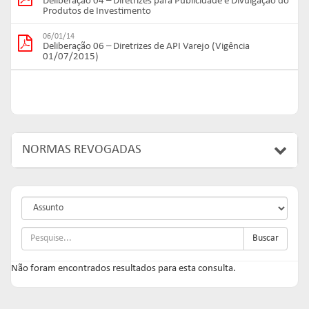
Deliberação 04 – Diretrizes para Publicidade e Divulgação do
Produtos de Investimento
06/01/14
Deliberação 06 – Diretrizes de API Varejo (Vigência
01/07/2015)
NORMAS REVOGADAS
Buscar
Não foram encontrados resultados para esta consulta.