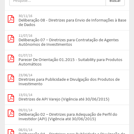
Buscar
30/11/16
Deliberação 08 - Diretrizes para Envio de Informações à Base
de Dados
11/07/16
Deliberação 07 – Diretrizes para Contratação de Agentes
Autônomos de Investimentos
01/07/15
Parecer De Orientação 01.2015 - Suitability para Produtos
Automáticos
23/06/14
Diretrizes para Publicidade e Divulgação dos Produtos de
Investimento
13/01/14
Diretrizes de API Varejo (Vigência até 30/06/2015)
09/01/14
Deliberação 02 – Diretrizes para Adequação de Perfil do
Investidor (API) (Vigência até 30/06/2015)
08/01/14