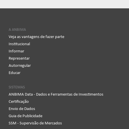
A ANBIMA
Veja as vantagens de fazer parte
Institucional
Informar
Representar
Autorregular
Educar
SISTEMAS
ANBIMA Data - Dados e Ferramentas de Investimentos
Certificação
Envio de Dados
Guia de Publicidade
SSM - Supervisão de Mercados