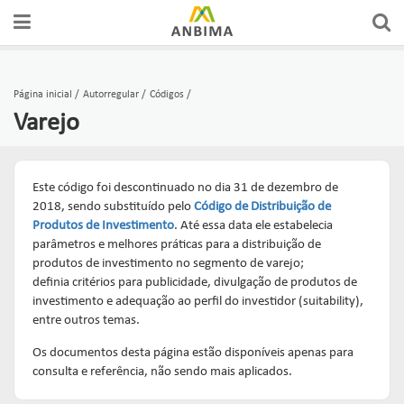
Página inicial
Autorregular
Códigos
Varejo
Este código foi descontinuado no dia 31 de dezembro de
2018, sendo substituído pelo
Código de Distribuição de
Produtos de Investimento
. Até essa data ele estabelecia
parâmetros e melhores práticas para a distribuição de
produtos de investimento no segmento de varejo;
definia critérios para publicidade, divulgação de produtos de
investimento e adequação ao perfil do investidor (suitability),
entre outros temas.
Os documentos desta página estão disponíveis apenas para
consulta e referência, não sendo mais aplicados.