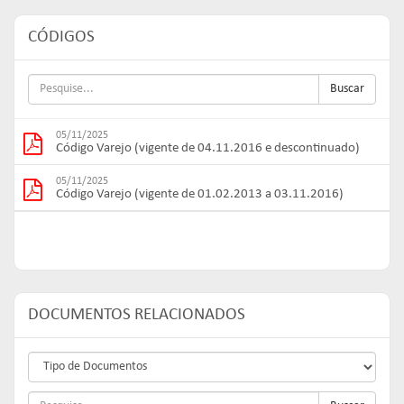
CÓDIGOS
Buscar
05/11/2025
Código Varejo (vigente de 04.11.2016 e descontinuado)
05/11/2025
Código Varejo (vigente de 01.02.2013 a 03.11.2016)
DOCUMENTOS RELACIONADOS