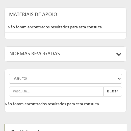
MATERIAIS DE APOIO
Não foram encontrados resultados para esta consulta.
NORMAS REVOGADAS
Buscar
Não foram encontrados resultados para esta consulta.