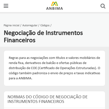
Página inicial
Autorregular
Códigos
Negociação de Instrumentos
Financeiros
Regras para as negociações com títulos e valores mobiliários de
renda fixa, derivativos de balcão e ofertas públicas de
distribuição de COE (Certificado de Operações Estruturadas). O
código também padroniza o envio de preços e taxas indicativas
para a ANBIMA.
NORMAS DO CÓDIGO DE NEGOCIAÇÃO DE
INSTRUMENTOS FINANCEIROS