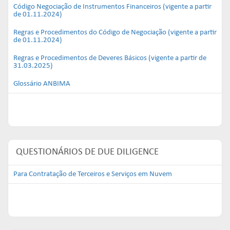
Código Negociação de Instrumentos Financeiros (vigente a partir
de 01.11.2024)
Regras e Procedimentos do Código de Negociação (vigente a partir
de 01.11.2024)
Regras e Procedimentos de Deveres Básicos (vigente a partir de
31.03.2025)
Glossário ANBIMA
QUESTIONÁRIOS DE DUE DILIGENCE
Para Contratação de Terceiros e Serviços em Nuvem