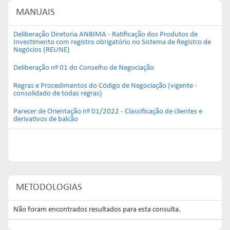
MANUAIS
Deliberação Diretoria ANBIMA - Ratificação dos Produtos de
Investimento com registro obrigatório no Sistema de Registro de
Negócios (REUNE)
Deliberação nº 01 do Conselho de Negociação
Regras e Procedimentos do Código de Negociação (vigente -
consolidado de todas regras)
Parecer de Orientação nº 01/2022 - Classificação de clientes e
derivativos de balcão
METODOLOGIAS
Não foram encontrados resultados para esta consulta.