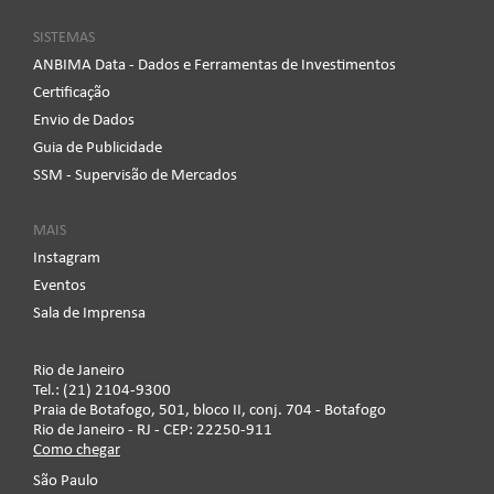
SISTEMAS
ANBIMA Data - Dados e Ferramentas de Investimentos
Certificação
Envio de Dados
Guia de Publicidade
SSM - Supervisão de Mercados
MAIS
Instagram
Eventos
Sala de Imprensa
Rio de Janeiro
Tel.: (21) 2104-9300
Praia de Botafogo, 501, bloco II, conj. 704 - Botafogo
Rio de Janeiro - RJ - CEP: 22250-911
Como chegar
São Paulo