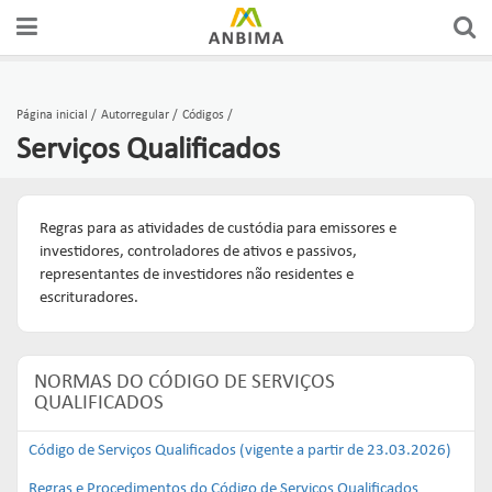
Página inicial
Autorregular
Códigos
Serviços Qualificados
Regras para as atividades de custódia para emissores e
investidores, controladores de ativos e passivos,
representantes de investidores não residentes e
escrituradores.
NORMAS DO CÓDIGO DE SERVIÇOS
QUALIFICADOS
Código de Serviços Qualificados (vigente a partir de 23.03.2026)
Regras e Procedimentos do Código de Serviços Qualificados