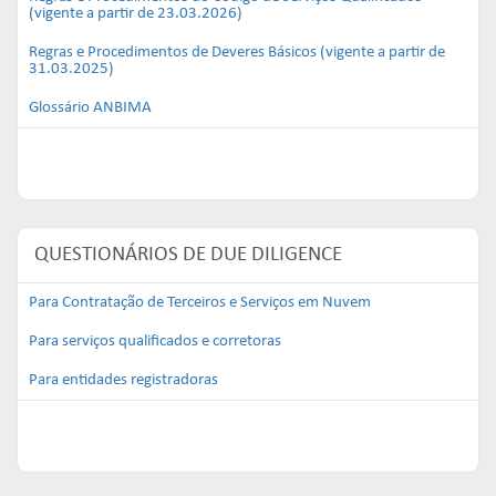
(vigente a partir de 23.03.2026)
Regras e Procedimentos de Deveres Básicos (vigente a partir de
31.03.2025)
Glossário ANBIMA
QUESTIONÁRIOS DE DUE DILIGENCE
Para Contratação de Terceiros e Serviços em Nuvem
Para serviços qualificados e corretoras
Para entidades registradoras