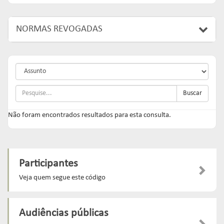
NORMAS REVOGADAS
Buscar
Não foram encontrados resultados para esta consulta.
Participantes
Veja quem segue este código
Audiências públicas