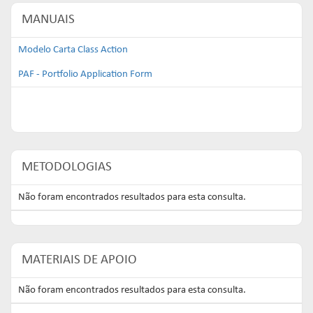
MANUAIS
Modelo Carta Class Action
PAF - Portfolio Application Form
METODOLOGIAS
Não foram encontrados resultados para esta consulta.
MATERIAIS DE APOIO
Não foram encontrados resultados para esta consulta.