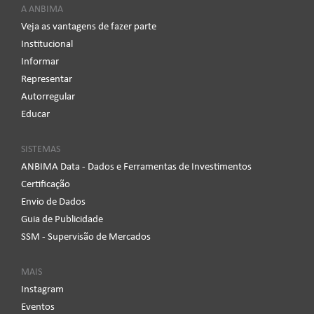
A ANBIMA
Veja as vantagens de fazer parte
Institucional
Informar
Representar
Autorregular
Educar
SISTEMAS
ANBIMA Data - Dados e Ferramentas de Investimentos
Certificação
Envio de Dados
Guia de Publicidade
SSM - Supervisão de Mercados
MAIS
Instagram
Eventos