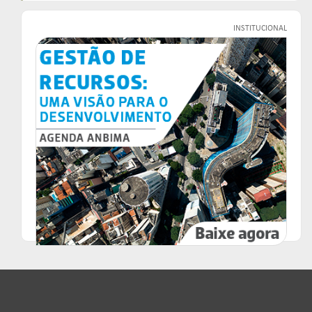
INSTITUCIONAL