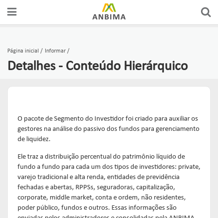
Página inicial
Informar
Detalhes - Conteúdo Hierárquico
O pacote de Segmento do Investidor foi criado para auxiliar os
gestores na análise do passivo dos fundos para gerenciamento
de liquidez.
Ele traz a distribuição percentual do patrimônio líquido de
fundo a fundo para cada um dos tipos de investidores: private,
varejo tradicional e alta renda, entidades de previdência
fechadas e abertas, RPPSs, seguradoras, capitalização,
corporate, middle market, conta e ordem, não residentes,
poder público, fundos e outros. Essas informações são