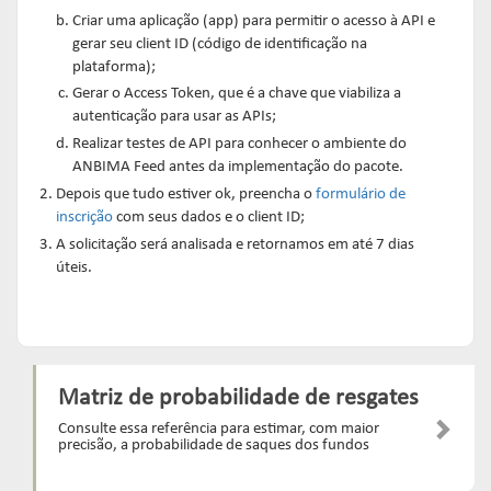
Criar uma aplicação (app) para permitir o acesso à API e
gerar seu client ID (código de identificação na
plataforma);
Gerar o Access Token, que é a chave que viabiliza a
autenticação para usar as APIs;
Realizar testes de API para conhecer o ambiente do
ANBIMA Feed antes da implementação do pacote.
Depois que tudo estiver ok, preencha o
formulário de
inscrição
com seus dados e o client ID;
A solicitação será analisada e retornamos em até 7 dias
úteis.
Matriz de probabilidade de resgates
Consulte essa referência para estimar, com maior
precisão, a probabilidade de saques dos fundos