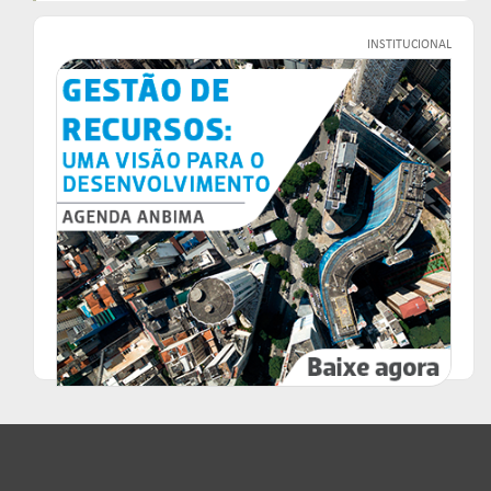
INSTITUCIONAL