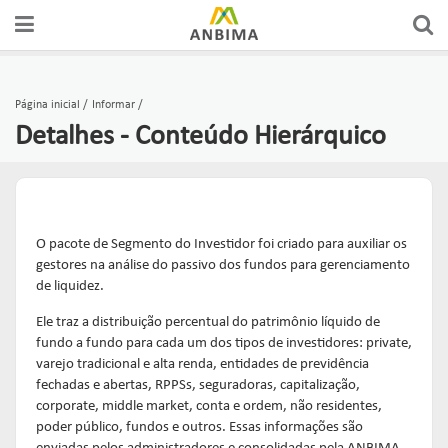
Página inicial
Informar
Detalhes - Conteúdo Hierárquico
O pacote de Segmento do Investidor foi criado para auxiliar os
gestores na análise do passivo dos fundos para gerenciamento
de liquidez.
Ele traz a distribuição percentual do patrimônio líquido de
fundo a fundo para cada um dos tipos de investidores: private,
varejo tradicional e alta renda, entidades de previdência
fechadas e abertas, RPPSs, seguradoras, capitalização,
corporate, middle market, conta e ordem, não residentes,
poder público, fundos e outros. Essas informações são