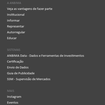
A ANBIMA
Veja as vantagens de fazer parte
Institucional
Informar
Representar
Autorregular
Educar
SISTEMAS
ANBIMA Data - Dados e Ferramentas de Investimentos
Certificação
Envio de Dados
Guia de Publicidade
SSM - Supervisão de Mercados
MAIS
Instagram
Eventos