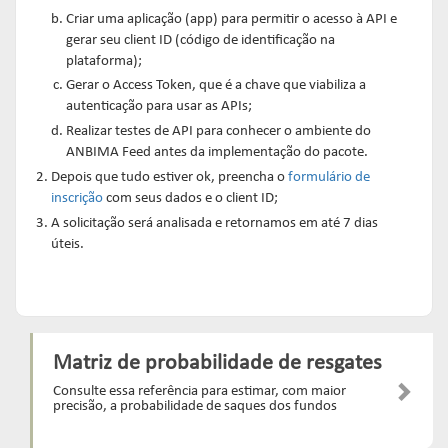
Criar uma aplicação (app) para permitir o acesso à API e
gerar seu client ID (código de identificação na
plataforma);
Gerar o Access Token, que é a chave que viabiliza a
autenticação para usar as APIs;
Realizar testes de API para conhecer o ambiente do
ANBIMA Feed antes da implementação do pacote.
Depois que tudo estiver ok, preencha o
formulário de
inscrição
com seus dados e o client ID;
A solicitação será analisada e retornamos em até 7 dias
úteis.
Matriz de probabilidade de resgates
Consulte essa referência para estimar, com maior
precisão, a probabilidade de saques dos fundos