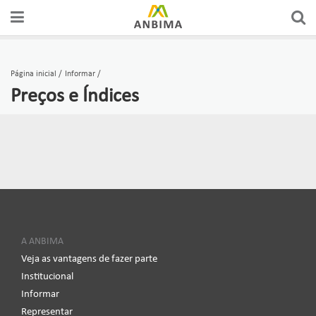
Página inicial
Informar
Preços e Índices
A ANBIMA
Veja as vantagens de fazer parte
Institucional
Informar
Representar