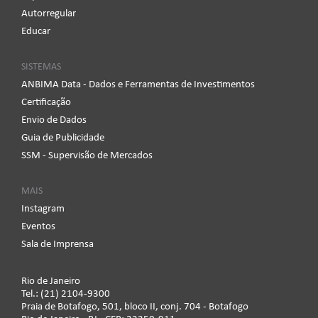
Autorregular
Educar
SISTEMAS
ANBIMA Data - Dados e Ferramentas de Investimentos
Certificação
Envio de Dados
Guia de Publicidade
SSM - Supervisão de Mercados
MAIS
Instagram
Eventos
Sala de Imprensa
Rio de Janeiro
Tel.: (21) 2104-9300
Praia de Botafogo, 501, bloco II, conj. 704 - Botafogo