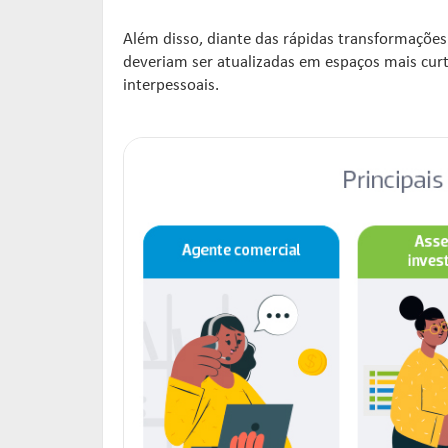
Além disso, diante das rápidas transformações
deveriam ser atualizadas em espaços mais cur
interpessoais.