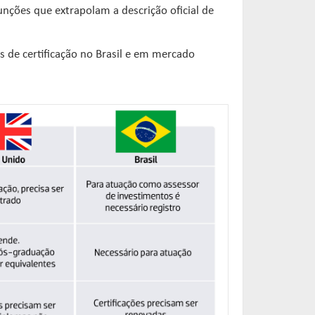
nções que extrapolam a descrição oficial de
s de certificação no Brasil e em mercado