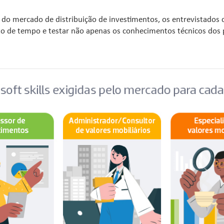
 do mercado de distribuição de investimentos, os entrevistados 
to de tempo e testar não apenas os conhecimentos técnicos dos 