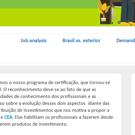
Job analysis
Brasil vs. exterior
Demand
mos o nosso programa de certificação, que tornou-se
l. O reconhecimento deve-se ao fato de que as
dades de conhecimento dos profissionais e as
oso sobre a evolução desses dois aspectos diante das
ibuição de investimentos que nos motiva a propor a
e
CEA
. Elas habilitam os profissionais a fazerem desde
ecerem produtos de investimento.