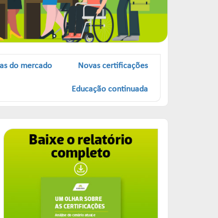
as do mercado
Novas certificações
Educação continuada