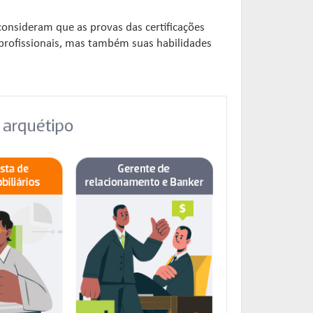
consideram que as provas das certificações
profissionais, mas também suas habilidades