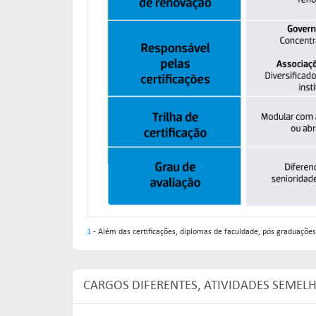
1
- Além das certificações, diplomas de faculdade, pós graduações,
CARGOS DIFERENTES, ATIVIDADES SEMEL