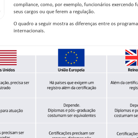
compliance, como, por exemplo, funcionários exercendo fu
seus cargos ou que ferem a regulação.
O quadro a seguir mostra as diferenças entre os programa
internacionais.