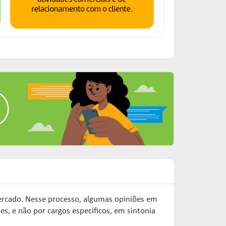
mercado. Nesse processo, algumas opiniões em
s, e não por cargos específicos, em sintonia