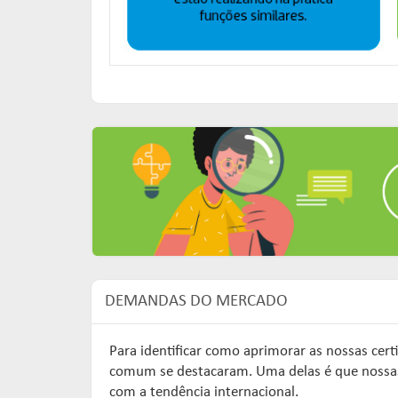
DEMANDAS DO MERCADO
Para identificar como aprimorar as nossas cer
comum se destacaram. Uma delas é que nossas c
com a tendência internacional.