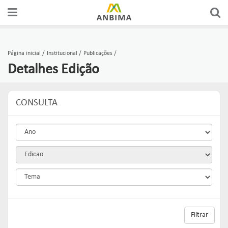
Página inicial
Institucional
Publicações
Detalhes Edição
CONSULTA
Filtrar