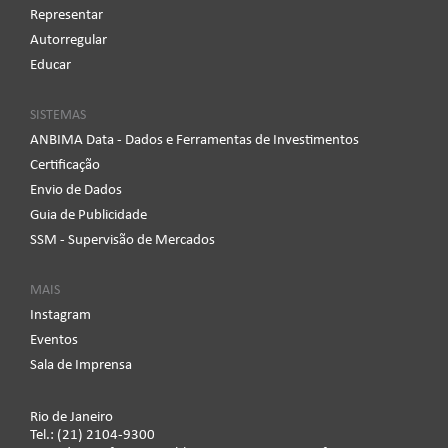
Representar
Autorregular
Educar
SISTEMAS
ANBIMA Data - Dados e Ferramentas de Investimentos
Certificação
Envio de Dados
Guia de Publicidade
SSM - Supervisão de Mercados
MAIS
Instagram
Eventos
Sala de Imprensa
Rio de Janeiro
Tel.: (21) 2104-9300