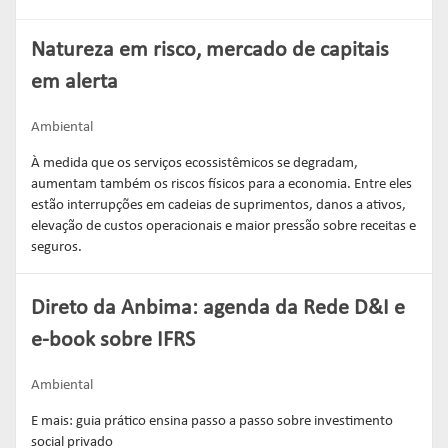
Natureza em risco, mercado de capitais
em alerta
Ambiental
À medida que os serviços ecossistêmicos se degradam,
aumentam também os riscos físicos para a economia. Entre eles
estão interrupções em cadeias de suprimentos, danos a ativos,
elevação de custos operacionais e maior pressão sobre receitas e
seguros.
Direto da Anbima: agenda da Rede D&I e
e-book sobre IFRS
Ambiental
E mais: guia prático ensina passo a passo sobre investimento
social privado