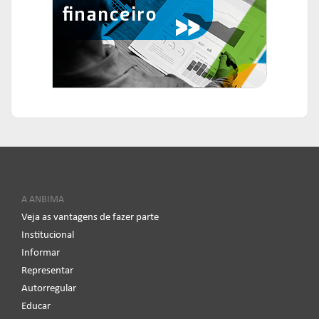
A ANBIMA
Veja as vantagens de fazer parte
Institucional
Informar
Representar
Autorregular
Educar