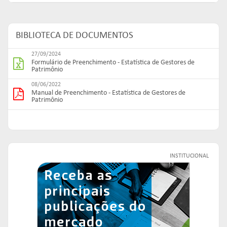
BIBLIOTECA DE DOCUMENTOS
27/09/2024
Formulário de Preenchimento - Estatística de Gestores de
Patrimônio
08/06/2022
Manual de Preenchimento - Estatística de Gestores de
Patrimônio
INSTITUCIONAL