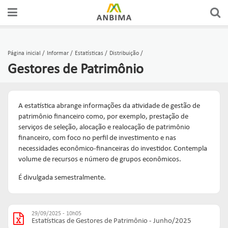
Página inicial
Informar
Estatísticas
Distribuição
Gestores de Patrimônio
A estatística abrange informações da atividade de gestão de
patrimônio financeiro como, por exemplo, prestação de
serviços de seleção, alocação e realocação de patrimônio
financeiro, com foco no perfil de investimento e nas
necessidades econômico-financeiras do investidor. Contempla
volume de recursos e número de grupos econômicos.
É divulgada semestralmente.
29/09/2025 - 10h05
Estatísticas de Gestores de Patrimônio - Junho/2025