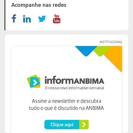
Acompanhe nas redes
INSTITUCIONAL