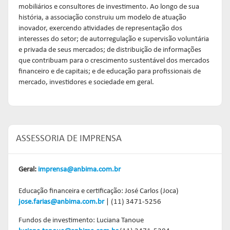
mobiliários e consultores de investimento. Ao longo de sua
história, a associação construiu um modelo de atuação
inovador, exercendo atividades de representação dos
interesses do setor; de autorregulação e supervisão voluntária
e privada de seus mercados; de distribuição de informações
que contribuam para o crescimento sustentável dos mercados
financeiro e de capitais; e de educação para profissionais de
mercado, investidores e sociedade em geral.
ASSESSORIA DE IMPRENSA
Geral:
imprensa@anbima.com.br
Educação financeira e certificação: José Carlos (Joca)
jose.farias@anbima.com.br
| (11) 3471-5256
Fundos de investimento: Luciana Tanoue