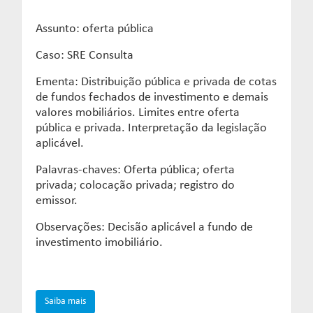
Assunto: oferta pública
Caso: SRE Consulta
Ementa: Distribuição pública e privada de cotas
de fundos fechados de investimento e demais
valores mobiliários. Limites entre oferta
pública e privada. Interpretação da legislação
aplicável.
Palavras-chaves: Oferta pública; oferta
privada; colocação privada; registro do
emissor.
Observações: Decisão aplicável a fundo de
investimento imobiliário.
Saiba mais