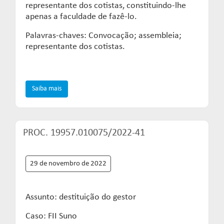
representante dos cotistas, constituindo-lhe
apenas a faculdade de fazê-lo.
Palavras-chaves: Convocação; assembleia;
representante dos cotistas.
Saiba mais
PROC. 19957.010075/2022-41
29 de novembro de 2022
Assunto: destituição do gestor
Caso: FII Suno