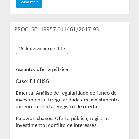
Saiba mais
PROC. SEI 19957.011461/2017-93
19 de dezembro de 2017
Assunto: oferta pública
Caso: FII CHSG
Ementa: Análise de regularidade de fundo de
investimento. Irregularidade em investimento
anterior à oferta. Registro de oferta.
Palavras-chaves: Oferta pública; registro;
investimento; conflito de interesses.