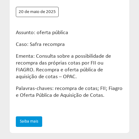
20 de maio de 2025
Assunto: oferta pública
Caso: Safra recompra
Ementa: Consulta sobre a possibilidade de
recompra das próprias cotas por FII ou
FIAGRO. Recompra e oferta pública de
aquisição de cotas – OPAC.
Palavras-chaves: recompra de cotas; FII; Fiagro
e Oferta Pública de Aquisição de Cotas.
Saiba mais