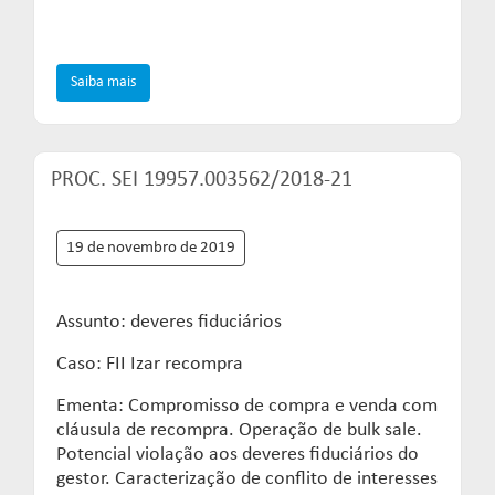
Saiba mais
PROC. SEI 19957.003562/2018-21
19 de novembro de 2019
Assunto: deveres fiduciários
Caso: FII Izar recompra
Ementa: Compromisso de compra e venda com
cláusula de recompra. Operação de bulk sale.
Potencial violação aos deveres fiduciários do
gestor. Caracterização de conflito de interesses