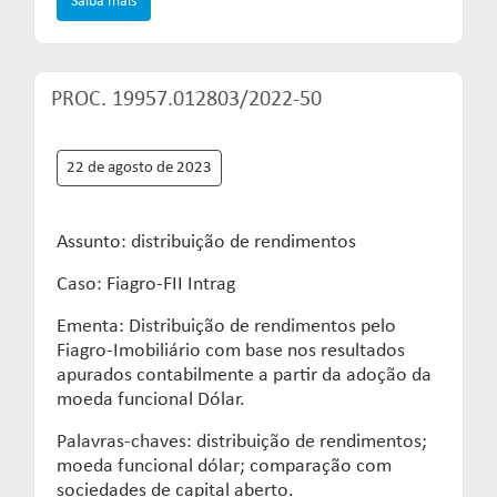
Saiba mais
PROC. 19957.012803/2022-50
22 de agosto de 2023
Assunto: distribuição de rendimentos
Caso: Fiagro-FII Intrag
Ementa: Distribuição de rendimentos pelo
Fiagro-Imobiliário com base nos resultados
apurados contabilmente a partir da adoção da
moeda funcional Dólar.
Palavras-chaves: distribuição de rendimentos;
moeda funcional dólar; comparação com
sociedades de capital aberto.