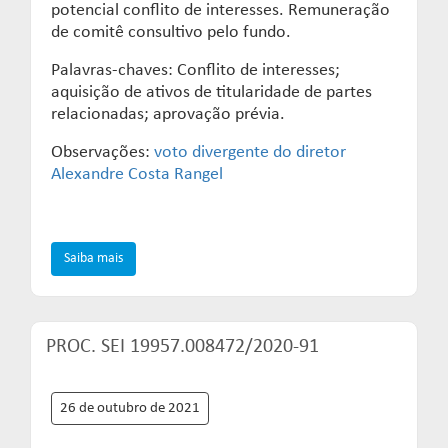
potencial conflito de interesses. Remuneração
de comitê consultivo pelo fundo.
Palavras-chaves: Conflito de interesses;
aquisição de ativos de titularidade de partes
relacionadas; aprovação prévia.
Observações:
voto divergente do diretor
Alexandre Costa Rangel
Saiba mais
PROC. SEI 19957.008472/2020-91
26 de outubro de 2021