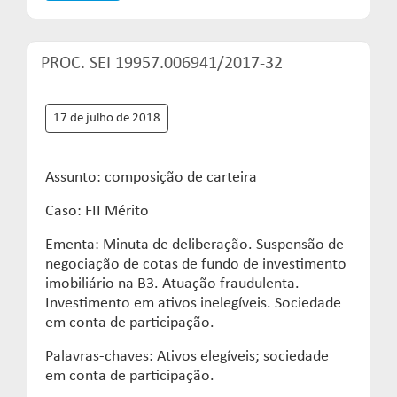
PROC. SEI 19957.006941/2017-32
17 de julho de 2018
Assunto: composição de carteira
Caso: FII Mérito
Ementa: Minuta de deliberação. Suspensão de
negociação de cotas de fundo de investimento
imobiliário na B3. Atuação fraudulenta.
Investimento em ativos inelegíveis. Sociedade
em conta de participação.
Palavras-chaves: Ativos elegíveis; sociedade
em conta de participação.