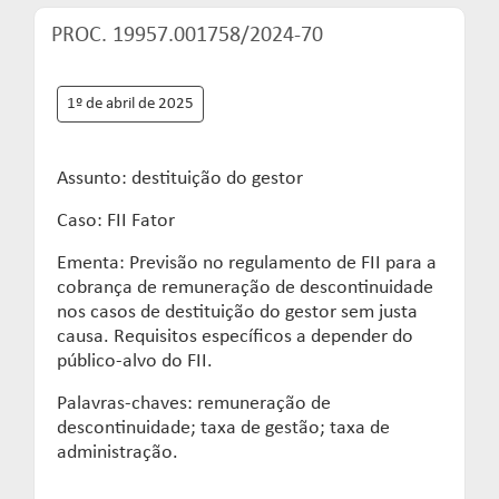
PROC. 19957.001758/2024-70
1º de abril de 2025
Assunto: destituição do gestor
Caso: FII Fator
Ementa: Previsão no regulamento de FII para a
cobrança de remuneração de descontinuidade
nos casos de destituição do gestor sem justa
causa. Requisitos específicos a depender do
público-alvo do FII.
Palavras-chaves: remuneração de
descontinuidade; taxa de gestão; taxa de
administração.