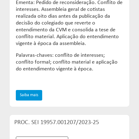
Ementa: Pedido de reconsideração. Conflito de
interesses. Assembleia geral de cotistas
realizada oito dias antes da publicação da
decisão do colegiado que reverte o
entendimento da CVM e consolida a tese de
conflito material. Aplicação do entendimento
vigente à época da assembleia.
Palavras-chaves: conflito de interesses;
conflito formal; conflito material e aplicação
do entendimento vigente à época.
Saiba mais
PROC. SEI 19957.001207/2023-25