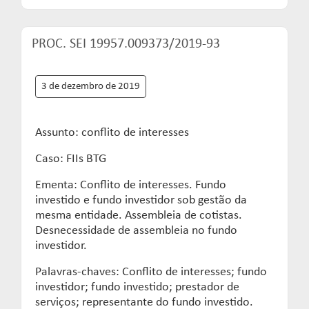
PROC. SEI 19957.009373/2019-93
3 de dezembro de 2019
Assunto: conflito de interesses
Caso: FIIs BTG
Ementa: Conflito de interesses. Fundo
investido e fundo investidor sob gestão da
mesma entidade. Assembleia de cotistas.
Desnecessidade de assembleia no fundo
investidor.
Palavras-chaves: Conflito de interesses; fundo
investidor; fundo investido; prestador de
serviços; representante do fundo investido.