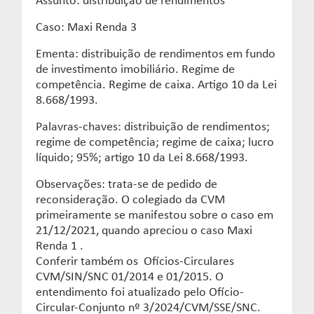
Assunto: distribuição de rendimentos
Caso: Maxi Renda 3
Ementa: distribuição de rendimentos em fundo
de investimento imobiliário. Regime de
competência. Regime de caixa. Artigo 10 da Lei
8.668/1993.
Palavras-chaves: distribuição de rendimentos;
regime de competência; regime de caixa; lucro
líquido; 95%; artigo 10 da Lei 8.668/1993.
Observações: trata-se de pedido de
reconsideração. O colegiado da CVM
primeiramente se manifestou sobre o caso em
21/12/2021, quando apreciou o caso Maxi
Renda 1 .
Conferir também os Ofícios-Circulares
CVM/SIN/SNC 01/2014 e 01/2015. O
entendimento foi atualizado pelo Ofício-
Circular-Conjunto nº 3/2024/CVM/SSE/SNC.