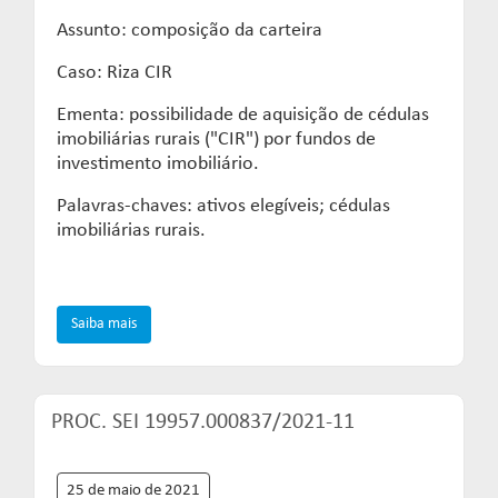
Assunto: composição da carteira
Caso: Riza CIR
Ementa: possibilidade de aquisição de cédulas
imobiliárias rurais ("CIR") por fundos de
investimento imobiliário.
Palavras-chaves: ativos elegíveis; cédulas
imobiliárias rurais.
Saiba mais
PROC. SEI 19957.000837/2021-11
25 de maio de 2021