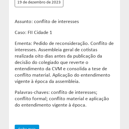
19 de dezembro de 2023
Assunto: conflito de interesses
Caso: FII Cidade 1
Ementa: Pedido de reconsideração. Conflito de
interesses. Assembleia geral de cotistas
realizada oito dias antes da publicação da
decisão do colegiado que reverte o
entendimento da CVM e consolida a tese de
conflito material. Aplicação do entendimento
vigente à época da assembleia.
Palavras-chaves: conflito de interesses;
conflito formal; conflito material e aplicação
do entendimento vigente à época.