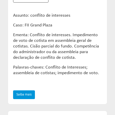
Assunto: conflito de interesses
Caso: FII Grand Plaza
Ementa: Conflito de interesses. Impedimento
de voto de cotista em assembleia geral de
cotistas. Cisão parcial do fundo. Competência
do administrador ou da assembleia para
declaração de conflito de cotista.
Palavras-chaves: Conflito de Interesses;
assembleia de cotistas; impedimento de voto.
Saiba mais