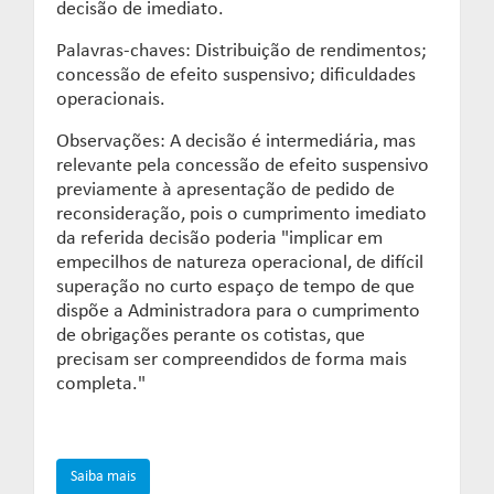
decisão de imediato.
Palavras-chaves: Distribuição de rendimentos;
concessão de efeito suspensivo; dificuldades
operacionais.
Observações: A decisão é intermediária, mas
relevante pela concessão de efeito suspensivo
previamente à apresentação de pedido de
reconsideração, pois o cumprimento imediato
da referida decisão poderia "implicar em
empecilhos de natureza operacional, de difícil
superação no curto espaço de tempo de que
dispõe a Administradora para o cumprimento
de obrigações perante os cotistas, que
precisam ser compreendidos de forma mais
completa."
Saiba mais