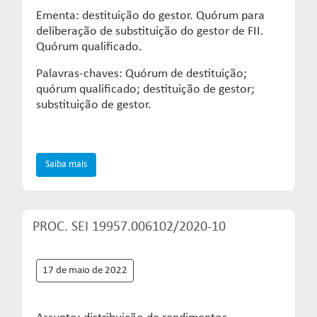
Ementa: destituição do gestor. Quórum para
deliberação de substituição do gestor de FII.
Quórum qualificado.
Palavras-chaves: Quórum de destituição;
quórum qualificado; destituição de gestor;
substituição de gestor.
Saiba mais
PROC. SEI 19957.006102/2020-10
17 de maio de 2022