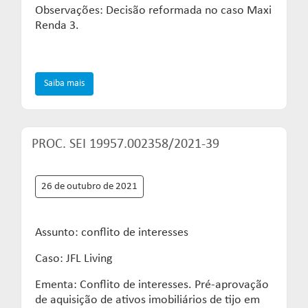
Observações: Decisão reformada no caso Maxi
Renda 3.
Saiba mais
PROC. SEI 19957.002358/2021-39
26 de outubro de 2021
Assunto: conflito de interesses
Caso: JFL Living
Ementa: Conflito de interesses. Pré-aprovação
de aquisição de ativos imobiliários de tijo em