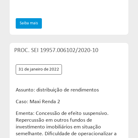
Saiba mais
PROC. SEI 19957.006102/2020-10
31 de janeiro de 2022
Assunto: distribuição de rendimentos
Caso: Maxi Renda 2
Ementa: Concessão de efeito suspensivo.
Repercussão em outros fundos de
investimento imobiliários em situação
semelhante. Dificuldade de operacionalizar a