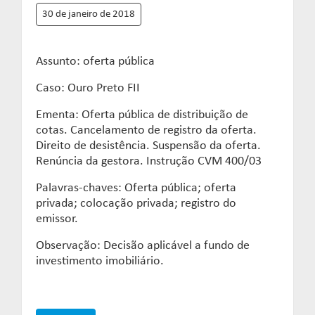
30 de janeiro de 2018
Assunto: oferta pública
Caso: Ouro Preto FII
Ementa: Oferta pública de distribuição de
cotas. Cancelamento de registro da oferta.
Direito de desistência. Suspensão da oferta.
Renúncia da gestora. Instrução CVM 400/03
Palavras-chaves: Oferta pública; oferta
privada; colocação privada; registro do
emissor.
Observação: Decisão aplicável a fundo de
investimento imobiliário.