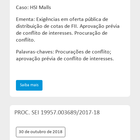
Caso: HSI Malls
Ementa: Exigências em oferta pública de
distribuição de cotas de FII. Aprovação prévia
de conflito de interesses. Procuração de
conflito.
Palavras-chaves: Procurações de conflito;
aprovação prévia de conflito de interesses.
Saiba mais
PROC. SEI 19957.003689/2017-18
30 de outubro de 2018