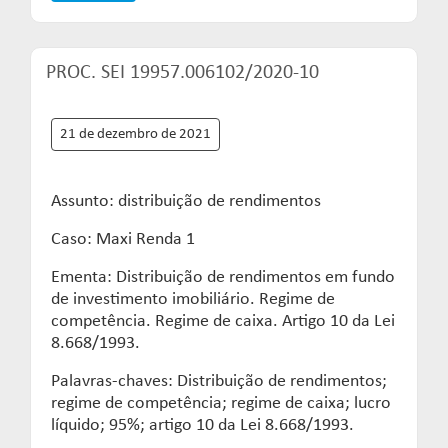
PROC. SEI 19957.006102/2020-10
21 de dezembro de 2021
Assunto: distribuição de rendimentos
Caso: Maxi Renda 1
Ementa: Distribuição de rendimentos em fundo
de investimento imobiliário. Regime de
competência. Regime de caixa. Artigo 10 da Lei
8.668/1993.
Palavras-chaves: Distribuição de rendimentos;
regime de competência; regime de caixa; lucro
líquido; 95%; artigo 10 da Lei 8.668/1993.