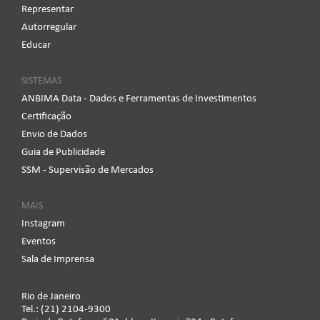
Representar
Autorregular
Educar
SISTEMAS
ANBIMA Data - Dados e Ferramentas de Investimentos
Certificação
Envio de Dados
Guia de Publicidade
SSM - Supervisão de Mercados
MAIS
Instagram
Eventos
Sala de Imprensa
Rio de Janeiro
Tel.: (21) 2104-9300