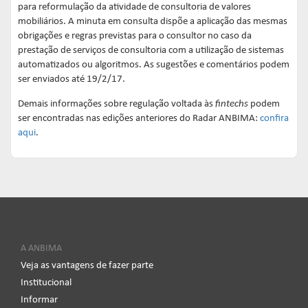
para reformulação da atividade de consultoria de valores
mobiliários. A minuta em consulta dispõe a aplicação das mesmas
obrigações e regras previstas para o consultor no caso da
prestação de serviços de consultoria com a utilização de sistemas
automatizados ou algoritmos. As sugestões e comentários podem
ser enviados até 19/2/17.
Demais informações sobre regulação voltada às
fintechs
podem
ser encontradas nas edições anteriores do Radar ANBIMA:
confira
aqui
.
A ANBIMA
Veja as vantagens de fazer parte
Institucional
Informar