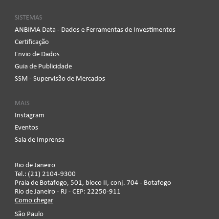
SISTEMAS
ANBIMA Data - Dados e Ferramentas de Investimentos
Certificação
Envio de Dados
Guia de Publicidade
SSM - Supervisão de Mercados
MAIS
Instagram
Eventos
Sala de Imprensa
Rio de Janeiro
Tel.: (21) 2104-9300
Praia de Botafogo, 501, bloco II, conj. 704 - Botafogo
Rio de Janeiro - RJ - CEP: 22250-911
Como chegar
São Paulo