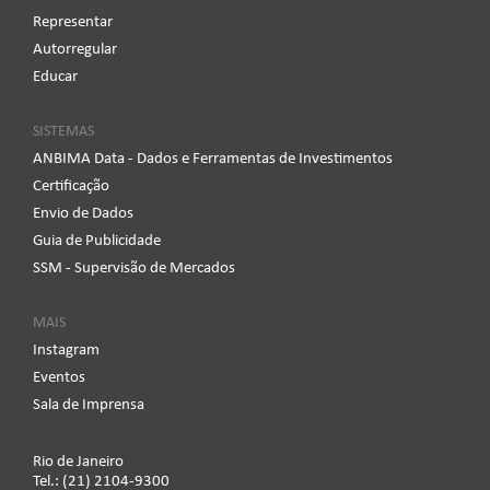
Representar
Autorregular
Educar
SISTEMAS
ANBIMA Data - Dados e Ferramentas de Investimentos
Certificação
Envio de Dados
Guia de Publicidade
SSM - Supervisão de Mercados
MAIS
Instagram
Eventos
Sala de Imprensa
Rio de Janeiro
Tel.: (21) 2104-9300