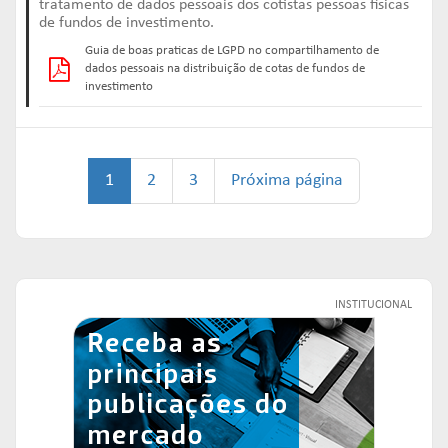
tratamento de dados pessoais dos cotistas pessoas físicas
de fundos de investimento.
Guia de boas praticas de LGPD no compartilhamento de
dados pessoais na distribuição de cotas de fundos de
investimento
1
2
3
Próxima página
INSTITUCIONAL