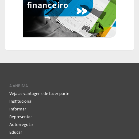
A ANBIMA
Veja as vantagens de fazer parte
Institucional
Informar
Representar
Autorregular
Educar