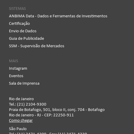
SISTEMAS
ANBIMA Data - Dados e Ferramentas de Investimentos
Certificação
Envio de Dados
Guia de Publicidade
SSM - Supervisão de Mercados
MAIS
Instagram
Eventos
Sala de Imprensa
Rio de Janeiro
Tel.: (21) 2104-9300
Praia de Botafogo, 501, bloco II, conj. 704 - Botafogo
Rio de Janeiro - RJ - CEP: 22250-911
Como chegar
São Paulo