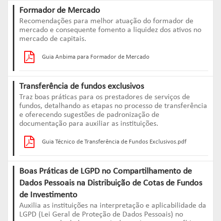
Formador de Mercado
Recomendações para melhor atuação do formador de
mercado e consequente fomento a liquidez dos ativos no
mercado de capitais.
Guia Anbima para Formador de Mercado
Transferência de fundos exclusivos
Traz boas práticas para os prestadores de serviços de
fundos, detalhando as etapas no processo de transferência
e oferecendo sugestões de padronização de
documentação para auxiliar as instituições.
Guia Técnico de Transferência de Fundos Exclusivos.pdf
Boas Práticas de LGPD no Compartilhamento de
Dados Pessoais na Distribuição de Cotas de Fundos
de Investimento
Auxilia as instituições na interpretação e aplicabilidade da
LGPD (Lei Geral de Proteção de Dados Pessoais) no