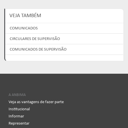
VEJA TAMBÉM
COMUNICADOS
CIRCULARES DE SUPERVISÃO
COMUNICADOS DE SUPERVISÃO
A ANBIMA
Veja as vantagens de fazer parte
Institucional
Informar
Representar