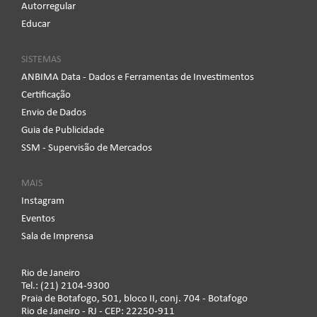
Autorregular
Educar
SISTEMAS
ANBIMA Data - Dados e Ferramentas de Investimentos
Certificação
Envio de Dados
Guia de Publicidade
SSM - Supervisão de Mercados
MAIS
Instagram
Eventos
Sala de Imprensa
Rio de Janeiro
Tel.: (21) 2104-9300
Praia de Botafogo, 501, bloco II, conj. 704 - Botafogo
Rio de Janeiro - RJ - CEP: 22250-911