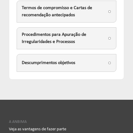
Termos de compromisso e Cartas de
recomendação antecipados
Procedimentos para Apuração de
Irregularidades e Processos
Descumprimentos objetivos
A ANBIMA
Veja as vantagens de fazer parte