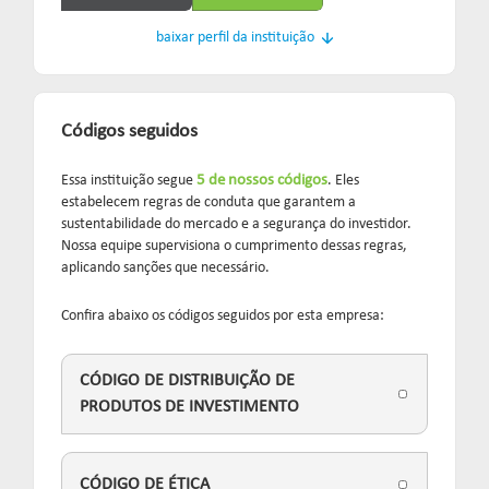
baixar perfil da instituição
Códigos seguidos
Essa instituição segue
5 de nossos códigos
. Eles
estabelecem regras de conduta que garantem a
sustentabilidade do mercado e a segurança do investidor.
Nossa equipe supervisiona o cumprimento dessas regras,
aplicando sanções que necessário.
Confira abaixo os códigos seguidos por esta empresa:
CÓDIGO DE DISTRIBUIÇÃO DE
PRODUTOS DE INVESTIMENTO
CÓDIGO DE ÉTICA