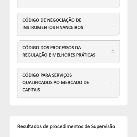
CÓDIGO DE NEGOCIAÇÃO DE
INSTRUMENTOS FINANCEIROS
CÓDIGO DOS PROCESSOS DA
REGULAÇÃO E MELHORES PRÁTICAS
CÓDIGO PARA SERVIÇOS
QUALIFICADOS AO MERCADO DE
CAPITAIS
Resultados de procedimentos de Supervisão