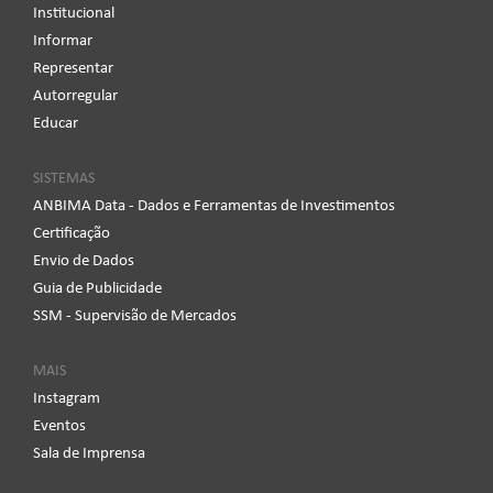
Institucional
Informar
Representar
Autorregular
Educar
SISTEMAS
ANBIMA Data - Dados e Ferramentas de Investimentos
Certificação
Envio de Dados
Guia de Publicidade
SSM - Supervisão de Mercados
MAIS
Instagram
Eventos
Sala de Imprensa