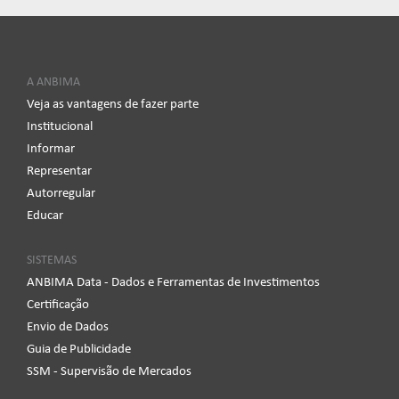
A ANBIMA
Veja as vantagens de fazer parte
Institucional
Informar
Representar
Autorregular
Educar
SISTEMAS
ANBIMA Data - Dados e Ferramentas de Investimentos
Certificação
Envio de Dados
Guia de Publicidade
SSM - Supervisão de Mercados