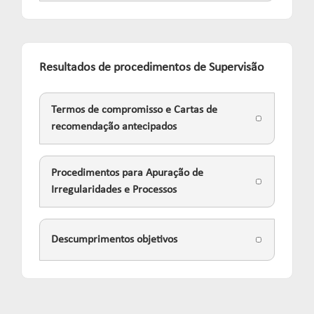
Resultados de procedimentos de Supervisão
Termos de compromisso e Cartas de
recomendação antecipados
Procedimentos para Apuração de
Irregularidades e Processos
Descumprimentos objetivos