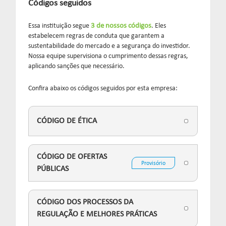
Códigos seguidos
Essa instituição segue
3 de nossos códigos
. Eles
estabelecem regras de conduta que garantem a
sustentabilidade do mercado e a segurança do investidor.
Nossa equipe supervisiona o cumprimento dessas regras,
aplicando sanções que necessário.
Confira abaixo os códigos seguidos por esta empresa:
CÓDIGO DE ÉTICA
CÓDIGO DE OFERTAS
Provisório
PÚBLICAS
CÓDIGO DOS PROCESSOS DA
REGULAÇÃO E MELHORES PRÁTICAS