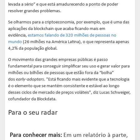
levada a sério” e que está amadurecendo a ponto de poder
resolver grandes problemas.
Se olharmos para a criptoeconomia, por exemplo, que é uma das
aplicações da blockchain que acaba ficando mais em
evidência,
estamos falando de 320 milhões de pessoas no
mundo
(26 milhões na América Latina), o que representa apenas
4,2% da população global.
O movimento das grandes empresas públicas é passo
fundamental para conseguir simplificar seu uso e gerar valor para
milhões ou bilhões de pessoas que estão fora da “bolha”
dos
early-adopters
. "Está ficando mais evidente que a tecnologia
é o elemento que se mantém consistente e estável ao longo
desses ciclos de mercado de preços voláteis", diz Lucas Schweiger,
cofundador da Blockdata.
Para o seu radar
Para conhecer mais:
Em um relatório à parte,