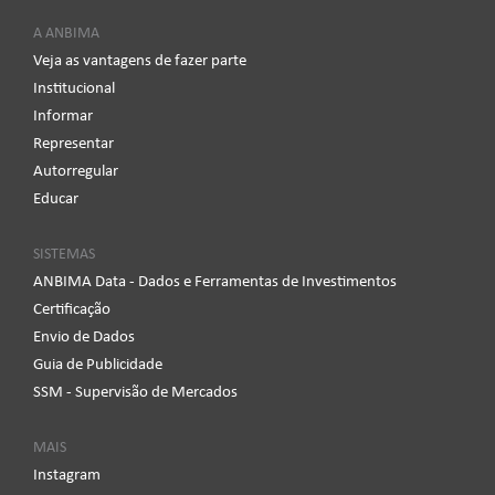
A ANBIMA
Veja as vantagens de fazer parte
Institucional
Informar
Representar
Autorregular
Educar
SISTEMAS
ANBIMA Data - Dados e Ferramentas de Investimentos
Certificação
Envio de Dados
Guia de Publicidade
SSM - Supervisão de Mercados
MAIS
Instagram