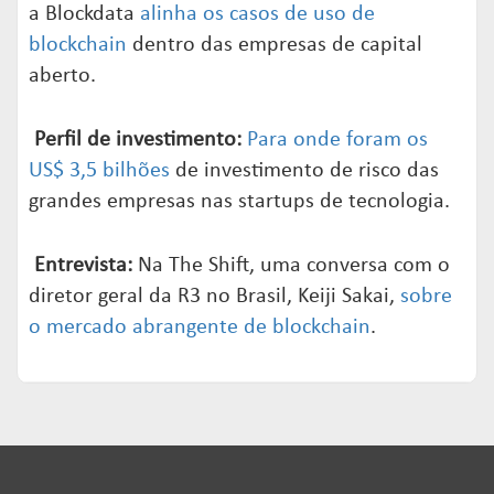
a Blockdata
alinha os casos de uso de
blockchain
dentro das empresas de capital
aberto.
Perfil de investimento:
Para onde foram os
US$ 3,5 bilhões
de investimento de risco das
grandes empresas nas startups de tecnologia.
Entrevista:
Na The Shift, uma conversa com o
diretor geral da R3 no Brasil, Keiji Sakai,
sobre
o mercado abrangente de blockchain
.