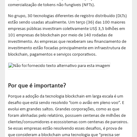
comercialização de tokens não fungíveis (NFTs).
No grupo, 30 tecnologias diferentes de registro distribuído (DLTs)
estão sendo usadas atualmente. Um terço (36) das 100 maiores
empresas públicas investiram coletivamente US$ 3,5 bilhões em
101 empresas de blockchain por meio de 140 rodadas de
investimento. As empresas que receberam seu financiamento de
investimento estão focadas principalmente em infraestrutura de
blockchain, pagamentos e serviços corporativos.
Por que é importante?
Porque a adoção da tecnologia blockchain em larga escala é um
desafio que está sendo resolvido “com o avião em pleno voo”. E
evolui em grandes saltos. Grandes corporações, como as que
foram alinhadas pelo relatório, possuem centenas de milhões de
clientes/consumidores e ecossistemas com centenas de parceiros.
Se essas empresas estão resolvendo esses desafios, é prova de
que consideram a blockchain uma tecnologia que “precisa ser