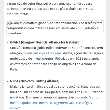
a transição do setor financeiro para uma economia de zero
carbono, mas na prática cada instituição trabalha com suas
próprias metas.
GFANZ (Glasgow Financial Alliance for Net-Zero)
Coalizão climática global independente do setor financeiro, tem
atuação
focada em suprir três gaps
: dados, ações de transição e
mobilização de investimentos. Foi criada em 2021 para apoiar
os esforços do setor para atingir os objetivos do Acordo de
Paris.
NZBA (Net-Zero Banking Alliance)
Maior aliança climática global do setor bancário, integrada por
mais de 100 bancos de 144 países, com mais de US$ 71 trilhões
em ativos. Em janeiro, anunciou que está explorando “
como
melhor ajudar seus membros a gerirem suas estratégias e
riscos
”.