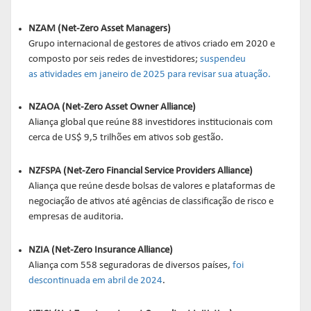
NZAM (Net-Zero Asset Managers)
Grupo internacional de gestores de ativos criado em 2020 e
composto por seis redes de investidores;
suspendeu
as atividades em janeiro de 2025 para revisar sua atuação
.
NZAOA (Net-Zero Asset Owner Alliance)
Aliança global que reúne 88 investidores institucionais com
cerca de US$ 9,5 trilhões em ativos sob gestão.
NZFSPA (Net-Zero Financial Service Providers Alliance)
Aliança que reúne desde bolsas de valores e plataformas de
negociação de ativos até agências de classificação de risco e
empresas de auditoria.
NZIA (Net-Zero Insurance Alliance)
Aliança com 558 seguradoras de diversos países,
foi
descontinuada em abril de 2024
.