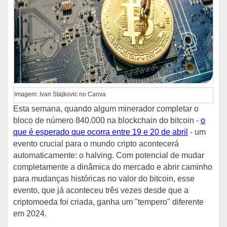
Imagem: Ivan Stajkovic no Canva
Esta semana, quando algum minerador completar o
bloco de número 840.000 na blockchain do bitcoin -
o
que é esperado que ocorra entre 19 e 20 de abril
- um
evento crucial para o mundo cripto acontecerá
automaticamente: o halving. Com potencial de mudar
completamente a dinâmica do mercado e abrir caminho
para mudanças históricas no valor do bitcoin, esse
evento, que já aconteceu três vezes desde que a
criptomoeda foi criada, ganha um "tempero" diferente
em 2024.