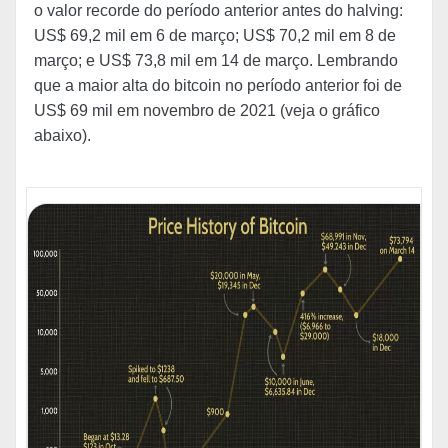
o valor recorde do período anterior antes do halving:
US$ 69,2 mil em 6 de março; US$ 70,2 mil em 8 de
março; e US$ 73,8 mil em 14 de março. Lembrando
que a maior alta do bitcoin no período anterior foi de
US$ 69 mil em novembro de 2021 (veja o gráfico
abaixo).