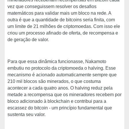
vez que conseguissem resolver os desafios
matemáticos para validar mais um bloco na rede. A
outra é que a quantidade de bitcoins seria finita, com
um limite de 21 milhões de criptomoedas. Com isso ele
criou um processo afinado de oferta, de recompensa e
de geração de valor.
Para que essa dinâmica funcionasse, Nakamoto
embutiu no protocolo da criptomoeda o halving. Esse
mecanismo é acionado automaticamente sempre que
210 mil blocos são minerados, o que costuma
acontecer a cada quatro anos. O halving reduz pela
metade a recompensa que os mineradores recebem por
bloco adicionado à blockchain e contribui para a
escassez do bitcoin - um princípio fundamental que
sustenta seu valor.