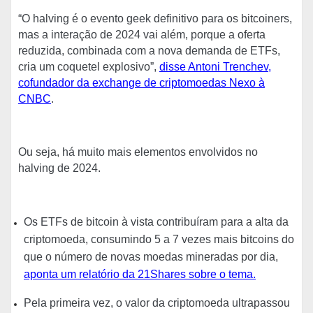
“O halving é o evento geek definitivo para os bitcoiners,
mas a interação de 2024 vai além, porque a oferta
reduzida, combinada com a nova demanda de ETFs,
cria um coquetel explosivo”,
disse Antoni Trenchev,
cofundador da exchange de criptomoedas Nexo à
CNBC
.
Ou seja, há muito mais elementos envolvidos no
halving de 2024.
Os ETFs de bitcoin à vista contribuíram para a alta da
criptomoeda, consumindo 5 a 7 vezes mais bitcoins do
que o número de novas moedas mineradas por dia,
aponta um relatório da 21Shares sobre o tema.
Pela primeira vez, o valor da criptomoeda ultrapassou