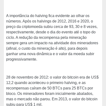
A importância do halving fica evidente ao olhar os
números. Após os halvings de 2012, 2016 e 2020, o
preço da criptomoeda subiu cerca de 93, 30 e 8 vezes,
respectivamente, desde o dia do evento até o topo do
ciclo. A redução da recompensa pela mineração
sempre gera um impacto na atividade dos mineradores
(afinal, o custo da mineração é alto), para depois
ganhar uma nova dinâmica e o valor da moeda subir
progressivamente.
28 de novembro de 2012: o valor do bitcoin era de US$
12,2 quando aconteceu o primeiro halving, e as
recompensas caíram de 50 BTCs para 25 BTCs por
bloco. Os mineradores foram inicialmente abalados,
mas o mercado não parou. Em 2013, o valor do bitcoin
subiu para US$ 1 mil.