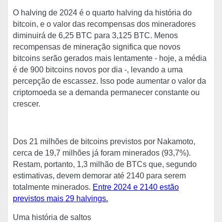
O halving de 2024 é o quarto halving da história do
bitcoin, e o valor das recompensas dos mineradores
diminuirá de 6,25 BTC para 3,125 BTC. Menos
recompensas de mineração significa que novos
bitcoins serão gerados mais lentamente - hoje, a média
é de 900 bitcoins novos por dia -, levando a uma
percepção de escassez. Isso pode aumentar o valor da
criptomoeda se a demanda permanecer constante ou
crescer.
Dos 21 milhões de bitcoins previstos por Nakamoto,
cerca de 19,7 milhões já foram minerados (93,7%).
Restam, portanto, 1,3 milhão de BTCs que, segundo
estimativas, devem demorar até 2140 para serem
totalmente minerados.
Entre 2024 e 2140 estão
previstos mais 29 halvings.
Uma história de saltos