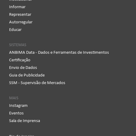
Informar
Representar
Autorregular
Educar
SISTEMAS
ANBIMA Data - Dados e Ferramentas de Investimentos
Certificação
Envio de Dados
Guia de Publicidade
SSM - Supervisão de Mercados
MAIS
Instagram
Eventos
Sala de Imprensa