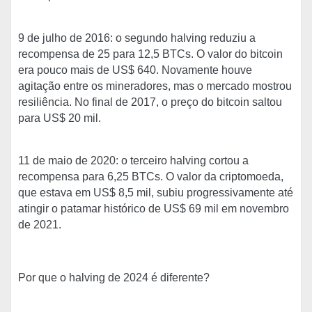
9 de julho de 2016: o segundo halving reduziu a
recompensa de 25 para 12,5 BTCs. O valor do bitcoin
era pouco mais de US$ 640. Novamente houve
agitação entre os mineradores, mas o mercado mostrou
resiliência. No final de 2017, o preço do bitcoin saltou
para US$ 20 mil.
11 de maio de 2020: o terceiro halving cortou a
recompensa para 6,25 BTCs. O valor da criptomoeda,
que estava em US$ 8,5 mil, subiu progressivamente até
atingir o patamar histórico de US$ 69 mil em novembro
de 2021.
Por que o halving de 2024 é diferente?