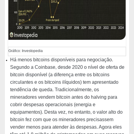
Gráfico: Investopedia
Há menos bitcoins disponíveis para negociação.
Segundo a Coinbase, desde 2020 o nível de oferta de
bitcoin disponível (a diferença entre os bitcoins
circulantes e os bitcoins ilíquidos) tem apresentado
tendência de queda. Tradicionalmente, os
mineradores vendem bitcoin antes do halving para
cobrir despesas operacionais (energia e
equipamentos). Desta vez, no entanto, o valor alto do
bitcoin fez com que os mineradores precisassem
vender menos para atender às despesas. Agora eles