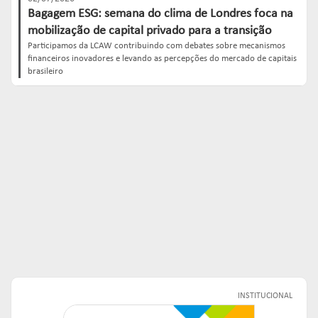
Bagagem ESG: semana do clima de Londres foca na
mobilização de capital privado para a transição
Participamos da LCAW contribuindo com debates sobre mecanismos
financeiros inovadores e levando as percepções do mercado de capitais
brasileiro
INSTITUCIONAL