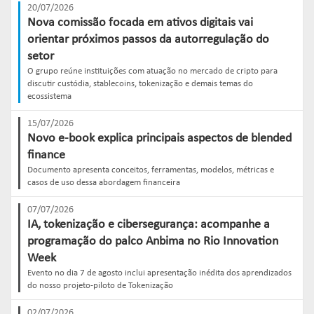
20/07/2026
Nova comissão focada em ativos digitais vai
orientar próximos passos da autorregulação do
setor
O grupo reúne instituições com atuação no mercado de cripto para
discutir custódia, stablecoins, tokenização e demais temas do
ecossistema
15/07/2026
Novo e-book explica principais aspectos de blended
finance
Documento apresenta conceitos, ferramentas, modelos, métricas e
casos de uso dessa abordagem financeira
07/07/2026
IA, tokenização e cibersegurança: acompanhe a
programação do palco Anbima no Rio Innovation
Week
Evento no dia 7 de agosto inclui apresentação inédita dos aprendizados
do nosso projeto-piloto de Tokenização
02/07/2026