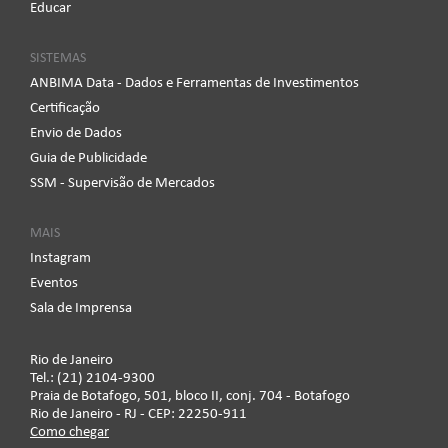
Educar
SISTEMAS
ANBIMA Data - Dados e Ferramentas de Investimentos
Certificação
Envio de Dados
Guia de Publicidade
SSM - Supervisão de Mercados
MAIS
Instagram
Eventos
Sala de Imprensa
Rio de Janeiro
Tel.: (21) 2104-9300
Praia de Botafogo, 501, bloco II, conj. 704 - Botafogo
Rio de Janeiro - RJ - CEP: 22250-911
Como chegar