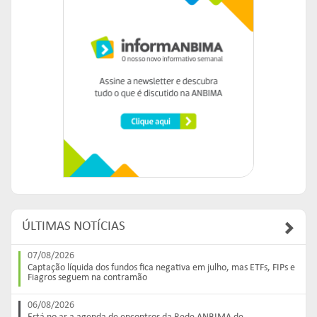
ÚLTIMAS NOTÍCIAS
07/08/2026
Captação líquida dos fundos fica negativa em julho, mas ETFs, FIPs e
Fiagros seguem na contramão
06/08/2026