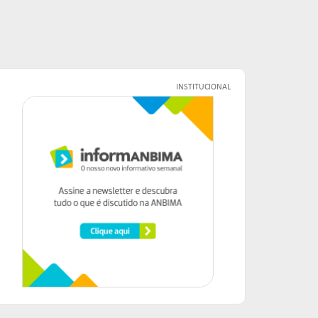
INSTITUCIONAL