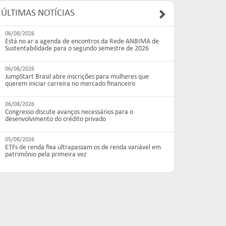
ÚLTIMAS NOTÍCIAS
06/08/2026
Está no ar a agenda de encontros da Rede ANBIMA de
Sustentabilidade para o segundo semestre de 2026
06/08/2026
JumpStart Brasil abre inscrições para mulheres que
querem iniciar carreira no mercado financeiro
06/08/2026
Congresso discute avanços necessários para o
desenvolvimento do crédito privado
05/08/2026
ETFs de renda fixa ultrapassam os de renda variável em
patrimônio pela primeira vez