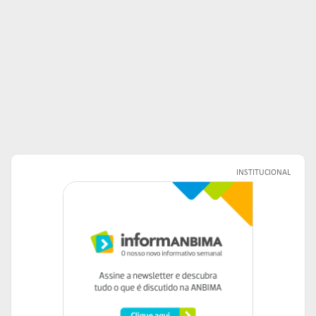
INSTITUCIONAL