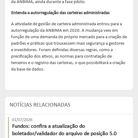
da ANBIMA, ainda durante a fase piloto.
Entenda a autorregulação das carteiras administradas
A atividade de gestão de carteira administrada entrou para a
autorregulação da ANBIMA em 2020. A mudança veio em
função de uma demanda do próprio mercado para a criação de
padrões e práticas que trouxessem mais segurança a gestores
e investidores. Foram definidas diversas regras, como a
precificação dos ativos, as normas para contratação de
terceiros e o registro das carteiras, o que possibilitará a criação
da base de dados.
NOTÍCIAS RELACIONADAS
01/07/2026
Fundos: confira a atualização do
boletador/validador do arquivo de posição 5.0