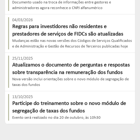
Documento usado na troca de informações entre gestores e
administradores agora reconhece o CNPJ alfanumérico
04/03/2026
Regras para investidores não residentes e
prestadores de serviços de FIDCs são atualizadas
Mudanças estão nas novas versões dos Códigos de Serviços Qualificados
e de Administração e Gestão de Recursos de Terceiros publicadas hoje
25/11/2025
Atualizamos o documento de perguntas e respostas
sobre transparência na remuneração dos fundos
Nova versão inclui orientações sobre o novo módulo de segregação de
taxas dos fundos
13/10/2025
Participe do treinamento sobre o novo módulo de
segregação de taxas dos fundos
Evento será realizado no dia 20 de outubro, às 10h30