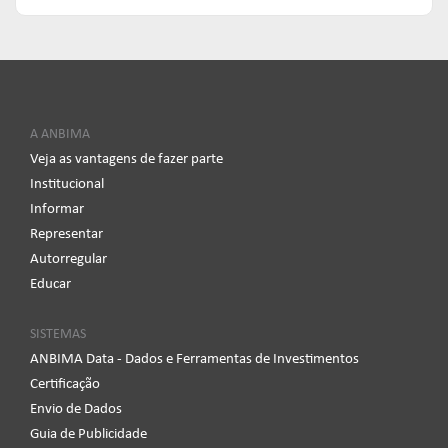
A ANBIMA
Veja as vantagens de fazer parte
Institucional
Informar
Representar
Autorregular
Educar
SISTEMAS
ANBIMA Data - Dados e Ferramentas de Investimentos
Certificação
Envio de Dados
Guia de Publicidade