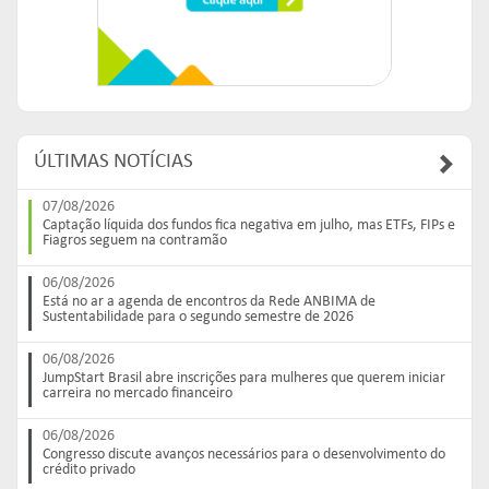
ÚLTIMAS NOTÍCIAS
07/08/2026
Captação líquida dos fundos fica negativa em julho, mas ETFs, FIPs e
Fiagros seguem na contramão
06/08/2026
Está no ar a agenda de encontros da Rede ANBIMA de
Sustentabilidade para o segundo semestre de 2026
06/08/2026
JumpStart Brasil abre inscrições para mulheres que querem iniciar
carreira no mercado financeiro
06/08/2026
Congresso discute avanços necessários para o desenvolvimento do
crédito privado