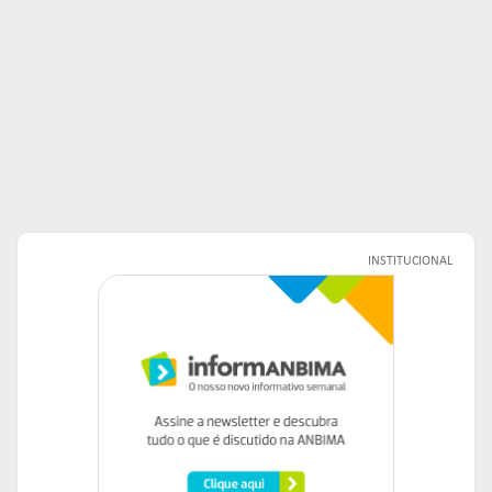
INSTITUCIONAL