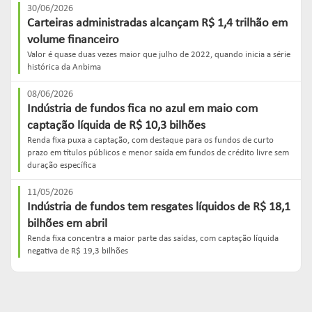
30/06/2026
Carteiras administradas alcançam R$ 1,4 trilhão em
volume financeiro
Valor é quase duas vezes maior que julho de 2022, quando inicia a série
histórica da Anbima
08/06/2026
Indústria de fundos fica no azul em maio com
captação líquida de R$ 10,3 bilhões
Renda fixa puxa a captação, com destaque para os fundos de curto
prazo em títulos públicos e menor saída em fundos de crédito livre sem
duração específica
11/05/2026
Indústria de fundos tem resgates líquidos de R$ 18,1
bilhões em abril
Renda fixa concentra a maior parte das saídas, com captação líquida
negativa de R$ 19,3 bilhões