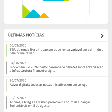
ÚLTIMAS NOTÍCIAS
05/08/2026
ETFs de renda fixa ultrapassam os de renda variável em patrimônio
pela primeira vez
04/08/2026
Blockchain Rio 2026: participaremos de debates sobre tokenização
e infraestrutura financeira digital
30/07/2026
Ativos digitais: todas as nossas iniciativas em um só lugar
30/07/2026
Anbima, CNseg e Febraban promovem Fórum de Finanças
Sustentáveis em 5 de agosto