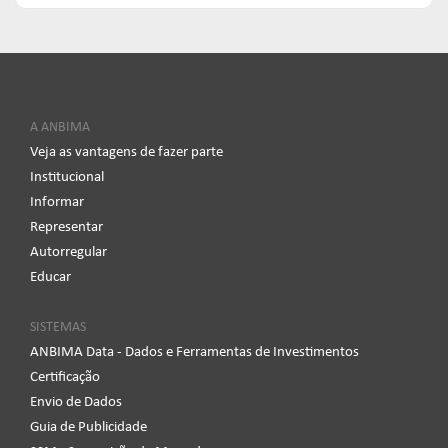
A ANBIMA
Veja as vantagens de fazer parte
Institucional
Informar
Representar
Autorregular
Educar
SISTEMAS
ANBIMA Data - Dados e Ferramentas de Investimentos
Certificação
Envio de Dados
Guia de Publicidade