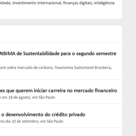
ade, investimento internacional, finanças digitais, inteligência
ANBIMA de Sustentabilidade para o segundo semestre
em sobre mercado de carbono, Taxonomia Sustentável Brasileira,
res que querem iniciar carreira no mercado financeiro
e em 18 de agosto, em São Paulo
 o desenvolvimento do crédito privado
o no dia 10 de setembro, em São Paulo