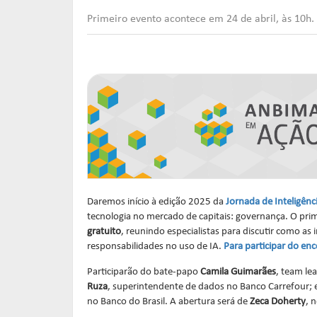
Primeiro evento acontece em 24 de abril, às 10h. 
Daremos início à edição 2025 da
Jornada de Inteligência
tecnologia no mercado de capitais: governança. O prim
gratuito
, reunindo especialistas para discutir como as 
responsabilidades no uso de IA.
Para participar do enc
Participarão do bate-papo
Camila Guimarães
, team le
Ruza
, superintendente de dados no Banco Carrefour; 
no Banco do Brasil. A abertura será de
Zeca Doherty
, 