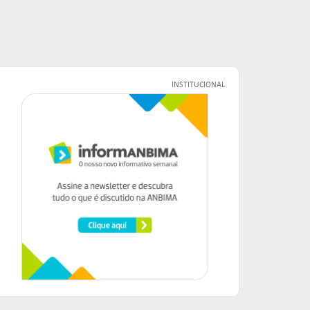
INSTITUCIONAL