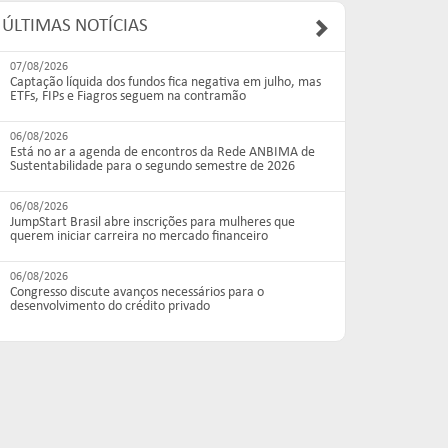
ÚLTIMAS NOTÍCIAS
07/08/2026
Captação líquida dos fundos fica negativa em julho, mas
ETFs, FIPs e Fiagros seguem na contramão
06/08/2026
Está no ar a agenda de encontros da Rede ANBIMA de
Sustentabilidade para o segundo semestre de 2026
06/08/2026
JumpStart Brasil abre inscrições para mulheres que
querem iniciar carreira no mercado financeiro
06/08/2026
Congresso discute avanços necessários para o
desenvolvimento do crédito privado