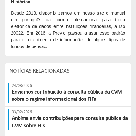
Histórico
Desde 2013, disponibilizamos em nosso site o manual
em português da norma internacional para troca
eletrônica de dados entre instituições financeiras, a Iso
20022. Em 2016, a Previc passou a usar esse padrão
para o recebimento de informações de alguns tipos de
fundos de pensão.
NOTÍCIAS RELACIONADAS
24/03/2026
Enviamos contribuição à consulta pública da CVM
sobre o regime informacional dos FIFs
03/02/2026
Anbima envia contribuições para consulta pública da
CVM sobre FIIs