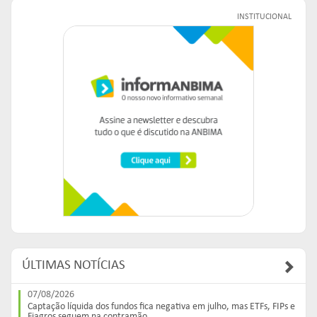
INSTITUCIONAL
ÚLTIMAS NOTÍCIAS
07/08/2026
Captação líquida dos fundos fica negativa em julho, mas ETFs, FIPs e
Fiagros seguem na contramão