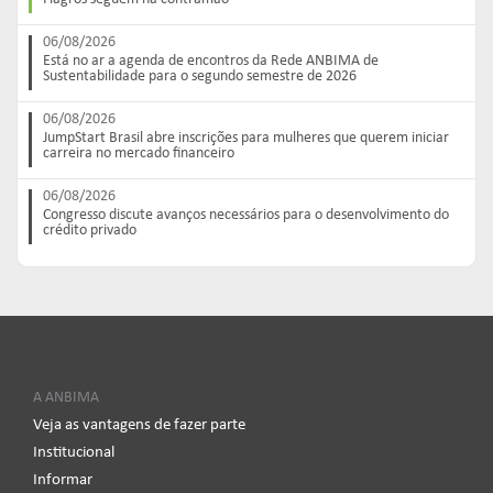
06/08/2026
Está no ar a agenda de encontros da Rede ANBIMA de
Sustentabilidade para o segundo semestre de 2026
06/08/2026
JumpStart Brasil abre inscrições para mulheres que querem iniciar
carreira no mercado financeiro
06/08/2026
Congresso discute avanços necessários para o desenvolvimento do
crédito privado
A ANBIMA
Veja as vantagens de fazer parte
Institucional
Informar