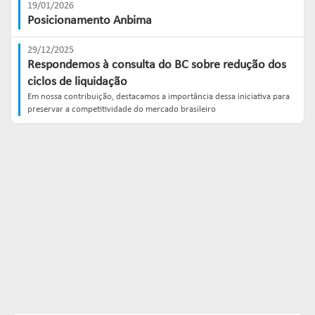
19/01/2026
Posicionamento Anbima
29/12/2025
Respondemos à consulta do BC sobre redução dos
ciclos de liquidação
Em nossa contribuição, destacamos a importância dessa iniciativa para
preservar a competitividade do mercado brasileiro