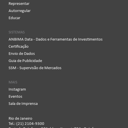
Representar
Autorregular
Educar
SISTEMAS
ANBIMA Data - Dados e Ferramentas de Investimentos
Certificação
Envio de Dados
Guia de Publicidade
SSM - Supervisão de Mercados
MAIS
Instagram
Eventos
Sala de Imprensa
Rio de Janeiro
Tel.: (21) 2104-9300