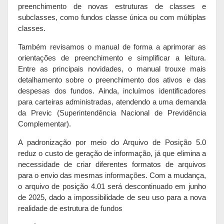
preenchimento de novas estruturas de classes e
subclasses, como fundos classe única ou com múltiplas
classes.
Também revisamos o manual de forma a aprimorar as
orientações de preenchimento e simplificar a leitura.
Entre as principais novidades, o manual trouxe mais
detalhamento sobre o preenchimento dos ativos e das
despesas dos fundos. Ainda, incluímos identificadores
para carteiras administradas, atendendo a uma demanda
da Previc (Superintendência Nacional de Previdência
Complementar).
A padronização por meio do Arquivo de Posição 5.0
reduz o custo de geração de informação, já que elimina a
necessidade de criar diferentes formatos de arquivos
para o envio das mesmas informações. Com a mudança,
o arquivo de posição 4.01 será descontinuado em junho
de 2025, dado a impossibilidade de seu uso para a nova
realidade de estrutura de fundos