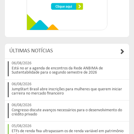
ÚLTIMAS NOTÍCIAS
06/08/2026
Está no ar a agenda de encontros da Rede ANBIMA de
Sustentabilidade para o segundo semestre de 2026
06/08/2026
JumpStart Brasil abre inscrições para mulheres que querem iniciar
carreira no mercado financeiro
06/08/2026
Congresso discute avanços necessários para o desenvolvimento do
crédito privado
05/08/2026
ETFs de renda fixa ultrapassam os de renda variável em patrimônio