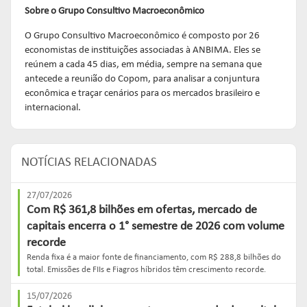
Sobre o Grupo Consultivo Macroeconômico
O Grupo Consultivo Macroeconômico é composto por 26
economistas de instituições associadas à ANBIMA. Eles se
reúnem a cada 45 dias, em média, sempre na semana que
antecede a reunião do Copom, para analisar a conjuntura
econômica e traçar cenários para os mercados brasileiro e
internacional.
NOTÍCIAS RELACIONADAS
27/07/2026
Com R$ 361,8 bilhões em ofertas, mercado de
capitais encerra o 1° semestre de 2026 com volume
recorde
Renda fixa é a maior fonte de financiamento, com R$ 288,8 bilhões do
total. Emissões de FIIs e Fiagros híbridos têm crescimento recorde.
15/07/2026