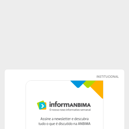
INSTITUCIONAL