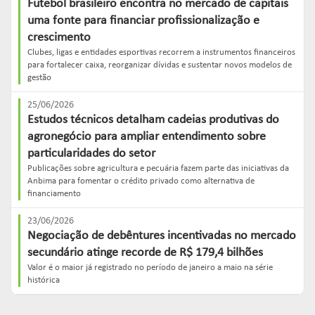
Futebol brasileiro encontra no mercado de capitais
uma fonte para financiar profissionalização e
crescimento
Clubes, ligas e entidades esportivas recorrem a instrumentos financeiros
para fortalecer caixa, reorganizar dívidas e sustentar novos modelos de
gestão
25/06/2026
Estudos técnicos detalham cadeias produtivas do
agronegócio para ampliar entendimento sobre
particularidades do setor
Publicações sobre agricultura e pecuária fazem parte das iniciativas da
Anbima para fomentar o crédito privado como alternativa de
financiamento
23/06/2026
Negociação de debêntures incentivadas no mercado
secundário atinge recorde de R$ 179,4 bilhões
Valor é o maior já registrado no período de janeiro a maio na série
histórica