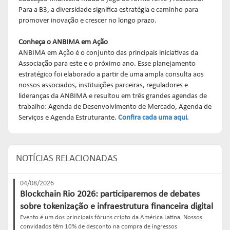
Para a B3, a diversidade significa estratégia e caminho para
promover inovação e crescer no longo prazo.
Conheça o ANBIMA em Ação
ANBIMA em Ação é o conjunto das principais iniciativas da
Associação para este e o próximo ano. Esse planejamento
estratégico foi elaborado a partir de uma ampla consulta aos
nossos associados, instituições parceiras, reguladores e
lideranças da ANBIMA e resultou em três grandes agendas de
trabalho: Agenda de Desenvolvimento de Mercado, Agenda de
Serviços e Agenda Estruturante.
Confira cada uma aqui
.
NOTÍCIAS RELACIONADAS
04/08/2026
Blockchain Rio 2026: participaremos de debates
sobre tokenização e infraestrutura financeira digital
Evento é um dos principais fóruns cripto da América Latina. Nossos
convidados têm 10% de desconto na compra de ingressos