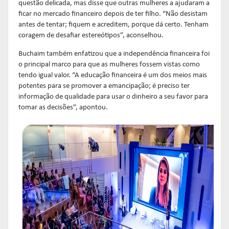
questão delicada, mas disse que outras mulheres a ajudaram a
ficar no mercado financeiro depois de ter filho. “Não desistam
antes de tentar; fiquem e acreditem, porque dá certo. Tenham
coragem de desafiar estereótipos”, aconselhou.
Buchaim também enfatizou que a independência financeira foi
o principal marco para que as mulheres fossem vistas como
tendo igual valor. “A educação financeira é um dos meios mais
potentes para se promover a emancipação; é preciso ter
informação de qualidade para usar o dinheiro a seu favor para
tomar as decisões”, apontou.