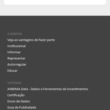
A ANBIMA
Veja as vantagens de fazer parte
Institucional
Informar
Representar
Autorregular
Educar
SISTEMAS
ANBIMA Data - Dados e Ferramentas de Investimentos
Certificação
Envio de Dados
Guia de Publicidade