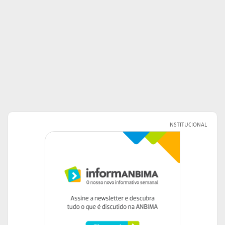
INSTITUCIONAL