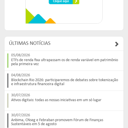
ÚLTIMAS NOTÍCIAS
05/08/2026
ETFs de renda fixa ultrapassam os de renda variável em patrimônio
pela primeira vez
04/08/2026
Blockchain Rio 2026: participaremos de debates sobre tokenização
e infraestrutura financeira digital
30/07/2026
Ativos digitais: todas as nossas iniciativas em um só lugar
30/07/2026
Anbima, CNseg e Febraban promovem Fórum de Finanças
Sustentáveis em 5 de agosto