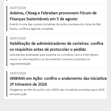
30/07/2026
Anbima, CNseg e Febraban promovem Fórum de
Finanças Sustentáveis em 5 de agosto
Evento é uma das nossas iniciativas durante a semana do clima de São
Paulo; confira a agenda completa
30/07/2026
Habilitação de administradores de carteiras: confira
os requisitos antes de protocolar o pedido
Solicitações analisadas pela Anbima no convênio com a CVM devem
reunir as informações e os documentos mínimos previstos na
regulamentação
29/07/2026
ANBIMA em Ação: confira o andamento das iniciativas e
2º trimestre de 2026
Chegamos ao fim de junho com 100% das iniciativas previstas para 2026
em execução