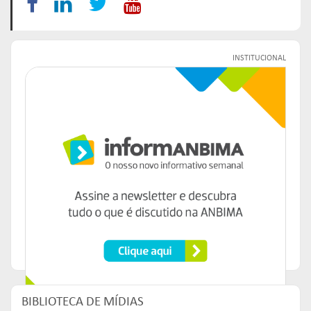
INSTITUCIONAL
BIBLIOTECA DE MÍDIAS