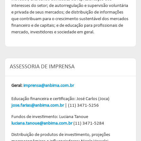
interesses do setor; de autorregulação e supervisão voluntária
e privada de seus mercados; de distribuição de informações
que contribuam para o crescimento sustentável dos mercados
financeiro e de capitais; e de educação para profissionais de
mercado, investidores e sociedade em geral.
ASSESSORIA DE IMPRENSA
Geral:
imprensa@anbima.com.br
Educação financeira e certificação: José Carlos (Joca)
jose.farias@anbima.com.br
| (11) 3471-5256
Fundos de investimento: Luciana Tanoue
luciana.tanoue@anbima.com.br
(11) 3471-5284
Distribuição de produtos de investimento, projeções