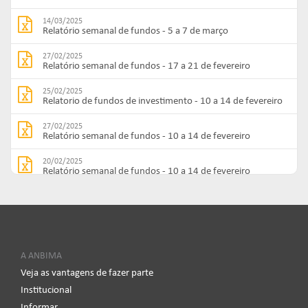
14/03/2025
Relatório semanal de fundos - 5 a 7 de março
27/02/2025
Relatório semanal de fundos - 17 a 21 de fevereiro
25/02/2025
Relatorio de fundos de investimento - 10 a 14 de fevereiro
27/02/2025
Relatório semanal de fundos - 10 a 14 de fevereiro
20/02/2025
Relatório semanal de fundos - 10 a 14 de fevereiro
13/02/2025
Relatório semanal de fundos - 3 a 7 de fevereiro
13/02/2025
Relatório semanal de fundos - 3 a 7 de fevereiro
A ANBIMA
13/02/2025
Veja as vantagens de fazer parte
Relatório semanal de fundos - 3 a 7 de fevereiro
Institucional
13/02/2025
Informar