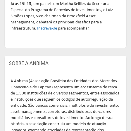
Já as 19h15, um painel com Martha Seillier, da Secretaria
Especial do Programa de Parcerias de Investimentos, e Luiz
Simões Lopes, vice-chairman da Brookfield Asset
Management, debaterá os principais desafios para a
infraestrutura.
Inscreva-se
para acompanhar.
SOBRE A ANBIMA
A Anbima (Associação Brasileira das Entidades dos Mercados
Financeiro e de Capitais) representa um ecossistema de cerca
de 1.500 instituições de diversos segmentos, entre associados
e instituições que seguem os códigos de autorregulação da
entidade. São bancos comerciais, múltiplos e de investimento,
asset managements, corretoras, distribuidoras de valores
mobiliários e consultores de investimento. Ao longo de sua
história, a associação construiu um modelo de atuação
inovador, exercendo atividades de representação dos