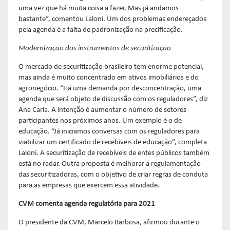
uma vez que há muita coisa a fazer. Mas já andamos
bastante”, comentou Laloni. Um dos problemas endereçados
pela agenda é a falta de padronização na precificação.
Modernização dos instrumentos de securitização
O mercado de securitização brasileiro tem enorme potencial,
mas ainda é muito concentrado em ativos imobiliários e do
agronegócio. “Há uma demanda por desconcentração, uma
agenda que será objeto de discussão com os reguladores”, diz
Ana Carla. A intenção é aumentar o número de setores
participantes nos próximos anos. Um exemplo é o de
educação. “Já iniciamos conversas com os reguladores para
viabilizar um certificado de recebíveis de educação”, completa
Laloni. A securitização de recebíveis de entes públicos também
está no radar. Outra proposta é melhorar a regulamentação
das securitizadoras, com o objetivo de criar regras de conduta
para as empresas que exercem essa atividade.
CVM comenta agenda regulatória para 2021
O presidente da CVM, Marcelo Barbosa, afirmou durante o