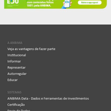
A ANBIMA
Veja as vantagens de fazer parte
Institucional
Informar
Representar
Autorregular
Educar
SISTEMAS
ANBIMA Data - Dados e Ferramentas de Investimentos
Certificação