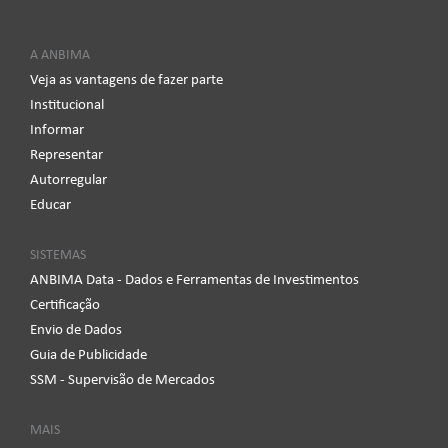
A ANBIMA
Veja as vantagens de fazer parte
Institucional
Informar
Representar
Autorregular
Educar
SISTEMAS
ANBIMA Data - Dados e Ferramentas de Investimentos
Certificação
Envio de Dados
Guia de Publicidade
SSM - Supervisão de Mercados
MAIS