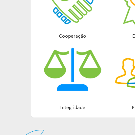
Cooperação
E
Integridade
P