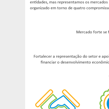
entidades, mas representamos os mercados 
organizado em torno de quatro compromissos:
Mercado forte se f
Fortalecer a representação do setor e apo
financiar o desenvolvimento econômico 