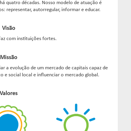
há quatro décadas. Nosso modelo de atuação é
 representar, autorregular, informar e educar.
Visão
az com instituições fortes.
Missão
iar a evolução de um mercado de capitais capaz de
e social local e influenciar o mercado global.
Valores