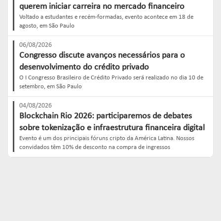
querem iniciar carreira no mercado financeiro
Voltado a estudantes e recém-formadas, evento acontece em 18 de
agosto, em São Paulo
06/08/2026
Congresso discute avanços necessários para o
desenvolvimento do crédito privado
O I Congresso Brasileiro de Crédito Privado será realizado no dia 10 de
setembro, em São Paulo
04/08/2026
Blockchain Rio 2026: participaremos de debates
sobre tokenização e infraestrutura financeira digital
Evento é um dos principais fóruns cripto da América Latina. Nossos
convidados têm 10% de desconto na compra de ingressos