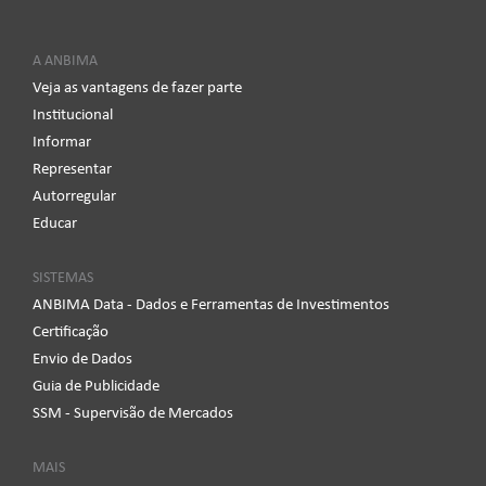
A ANBIMA
Veja as vantagens de fazer parte
Institucional
Informar
Representar
Autorregular
Educar
SISTEMAS
ANBIMA Data - Dados e Ferramentas de Investimentos
Certificação
Envio de Dados
Guia de Publicidade
SSM - Supervisão de Mercados
MAIS