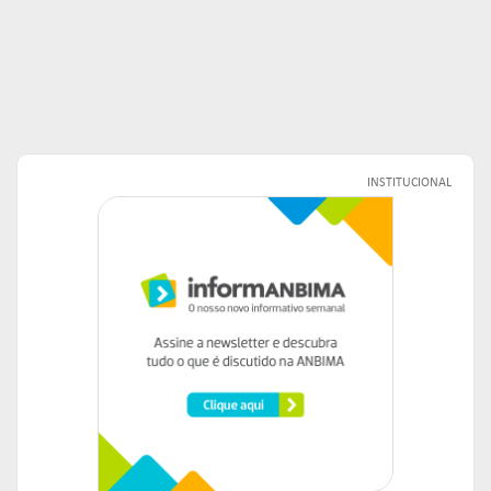
INSTITUCIONAL