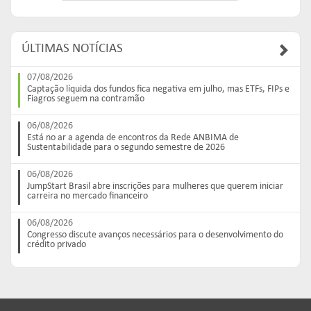
ÚLTIMAS NOTÍCIAS
07/08/2026
Captação líquida dos fundos fica negativa em julho, mas ETFs, FIPs e
Fiagros seguem na contramão
06/08/2026
Está no ar a agenda de encontros da Rede ANBIMA de
Sustentabilidade para o segundo semestre de 2026
06/08/2026
JumpStart Brasil abre inscrições para mulheres que querem iniciar
carreira no mercado financeiro
06/08/2026
Congresso discute avanços necessários para o desenvolvimento do
crédito privado