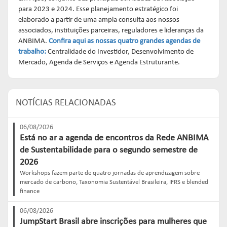
para 2023 e 2024. Esse planejamento estratégico foi
elaborado a partir de uma ampla consulta aos nossos
associados, instituições parceiras, reguladores e lideranças da
ANBIMA.
Confira aqui as nossas quatro grandes agendas de
trabalho:
Centralidade do Investidor, Desenvolvimento de
Mercado, Agenda de Serviços e Agenda Estruturante.
NOTÍCIAS RELACIONADAS
06/08/2026
Está no ar a agenda de encontros da Rede ANBIMA
de Sustentabilidade para o segundo semestre de
2026
Workshops fazem parte de quatro jornadas de aprendizagem sobre
mercado de carbono, Taxonomia Sustentável Brasileira, IFRS e blended
finance
06/08/2026
JumpStart Brasil abre inscrições para mulheres que