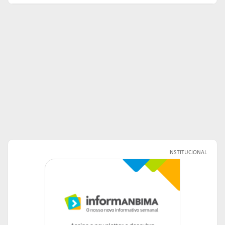
INSTITUCIONAL