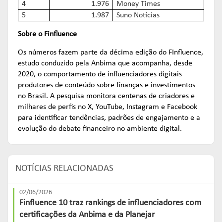
4
1.976
Money Times
5
1.987
Suno Notícias
Sobre o Finfluence
Os números fazem parte da décima edição do FInfluence,
estudo conduzido pela Anbima que acompanha, desde
2020, o comportamento de influenciadores digitais
produtores de conteúdo sobre finanças e investimentos
no Brasil. A pesquisa monitora centenas de criadores e
milhares de perfis no X, YouTube, Instagram e Facebook
para identificar tendências, padrões de engajamento e a
evolução do debate financeiro no ambiente digital.
NOTÍCIAS RELACIONADAS
02/06/2026
Finfluence 10 traz rankings de influenciadores com
certificações da Anbima e da Planejar