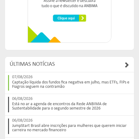
ÚLTIMAS NOTÍCIAS
07/08/2026
Captação líquida dos fundos fica negativa em julho, mas ETFs, FIPs e
Fiagros seguem na contramão
06/08/2026
Está no ar a agenda de encontros da Rede ANBIMA de
Sustentabilidade para o segundo semestre de 2026
06/08/2026
JumpStart Brasil abre inscrições para mulheres que querem iniciar
carreira no mercado financeiro