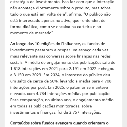
estratégia de investimento. Isso faz com que a interação
não aconteça diretamente sobre o produto, mas sobre
tudo o que está em volta dele", afirma. "O público não
está interessado apenas no ativo, quer entender, de
forma didática, como se encaixa na carteira e no
momento de mercado”.
Ao longo das 10 edições do Finfluence,
os fundos de
investimento passaram a ocupar um espaço cada vez
mais relevante nas conversas sobre finanças nas redes
sociais. A média de engajamento das publicações saiu de
1.618 interações em 2021 para 2.191 em 2022 e chegou
a 3.150 em 2023. Em 2024, o interesse do público deu
um salto de cerca de 50%, levando a média para 4.708
interações por post. Em 2025, o patamar se manteve
elevado, com 4.734 interações médias por publicação.
Para comparação, no último ano, o engajamento médio
em todas as publicações monitoradas, sobre
investimentos e finanças, foi de 2.757 interações.
Conteúdos sobre fundos avançam quando orientam o