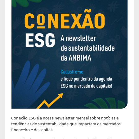
Conexão ESG é a nossa newsletter mensal sobre notícias e
tendências de sustentabilidade que impactam os mercados
financeiro e de capitais.