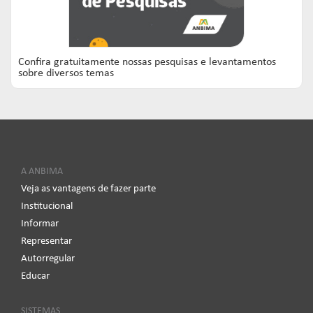
Confira gratuitamente nossas pesquisas e levantamentos
sobre diversos temas
A ANBIMA
Veja as vantagens de fazer parte
Institucional
Informar
Representar
Autorregular
Educar
SISTEMAS