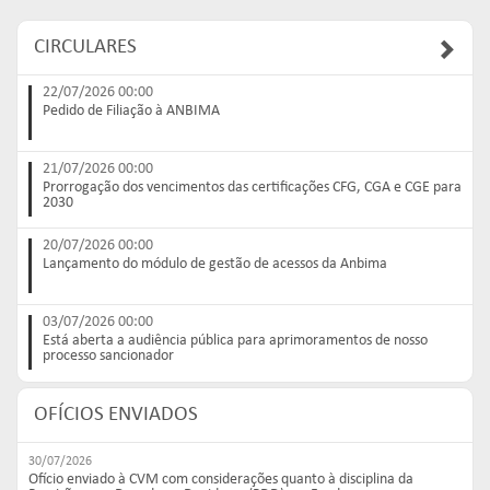
CIRCULARES
22/07/2026 00:00
Pedido de Filiação à ANBIMA
21/07/2026 00:00
Prorrogação dos vencimentos das certificações CFG, CGA e CGE para
2030
20/07/2026 00:00
Lançamento do módulo de gestão de acessos da Anbima
03/07/2026 00:00
Está aberta a audiência pública para aprimoramentos de nosso
processo sancionador
OFÍCIOS ENVIADOS
30/07/2026
Ofício enviado à CVM com considerações quanto à disciplina da