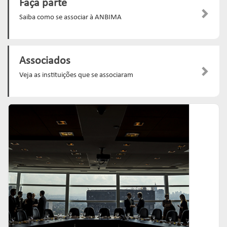
Faça parte
Saiba como se associar à ANBIMA
Associados
Veja as instituições que se associaram