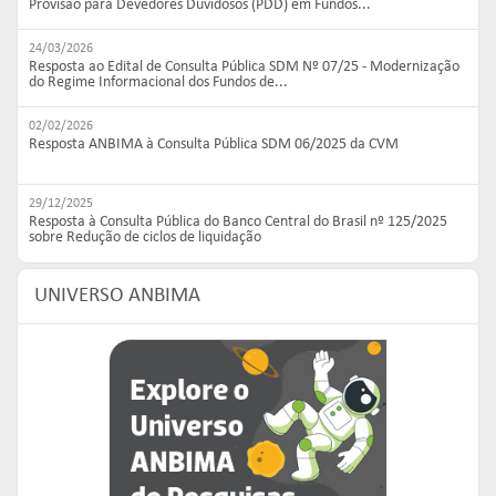
Provisão para Devedores Duvidosos (PDD) em Fundos...
24/03/2026
Resposta ao Edital de Consulta Pública SDM Nº 07/25 - Modernização
do Regime Informacional dos Fundos de...
02/02/2026
Resposta ANBIMA à Consulta Pública SDM 06/2025 da CVM
29/12/2025
Resposta à Consulta Pública do Banco Central do Brasil nº 125/2025
sobre Redução de ciclos de liquidação
UNIVERSO ANBIMA