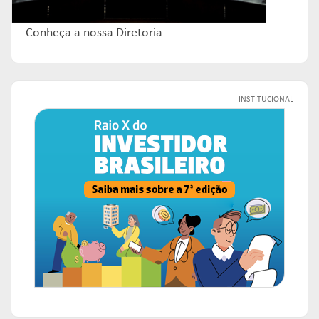
Conheça a nossa Diretoria
INSTITUCIONAL