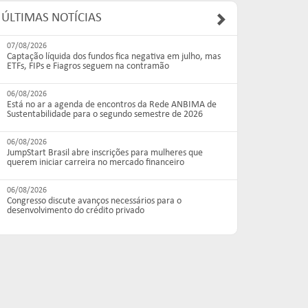
ÚLTIMAS NOTÍCIAS
07/08/2026
Captação líquida dos fundos fica negativa em julho, mas
ETFs, FIPs e Fiagros seguem na contramão
06/08/2026
Está no ar a agenda de encontros da Rede ANBIMA de
Sustentabilidade para o segundo semestre de 2026
06/08/2026
JumpStart Brasil abre inscrições para mulheres que
querem iniciar carreira no mercado financeiro
06/08/2026
Congresso discute avanços necessários para o
desenvolvimento do crédito privado