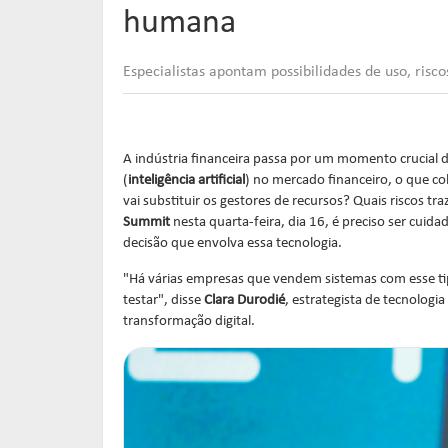
humana
Especialistas apontam possibilidades de uso, ris
A indústria financeira passa por um momento crucial 
(
inteligência artificial
) no mercado financeiro, o que co
vai substituir os gestores de recursos? Quais riscos tr
Summit
nesta quarta-feira, dia 16, é preciso ser cuida
decisão que envolva essa tecnologia.
"Há várias empresas que vendem sistemas com esse ti
testar", disse
Clara Durodié
, estrategista de tecnologia
transformação digital.