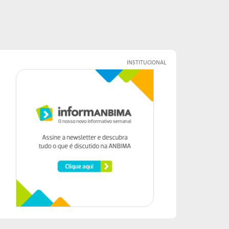
INSTITUCIONAL