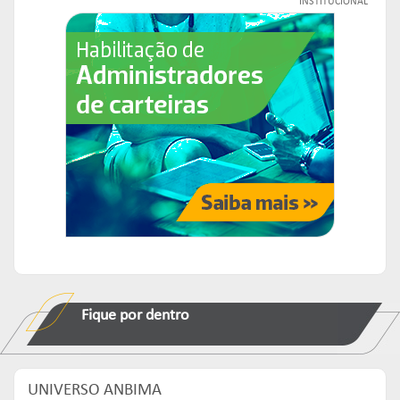
INSTITUCIONAL
Fique por dentro
UNIVERSO ANBIMA