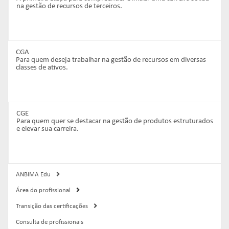
na gestão de recursos de terceiros.
CGA
Para quem deseja trabalhar na gestão de recursos em diversas
classes de ativos.
CGE
Para quem quer se destacar na gestão de produtos estruturados
e elevar sua carreira.
ANBIMA Edu
Área do profissional
Transição das certificações
Consulta de profissionais