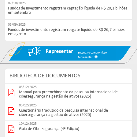
07/10/2025
Fundos de investimento registram captação líquida de R$ 20,1 bilhões
em setembro
05/09/2025
Fundos de investimento registram resgate líquido de R$ 26,7 bilhões
em agosto
Representar
Entenda o compromisso
Representar
BIBLIOTECA DE DOCUMENTOS
05/12/2025
Manual para preenchimento da pesquisa internacional de
cibersegurança na gestão de ativos (2025)
05/12/2025
Questionário traduzido da pesquisa internacional de
cibersegurança na gestão de ativos (2025)
10/12/2025
Guia de Cibersegurança (4ª Edição)