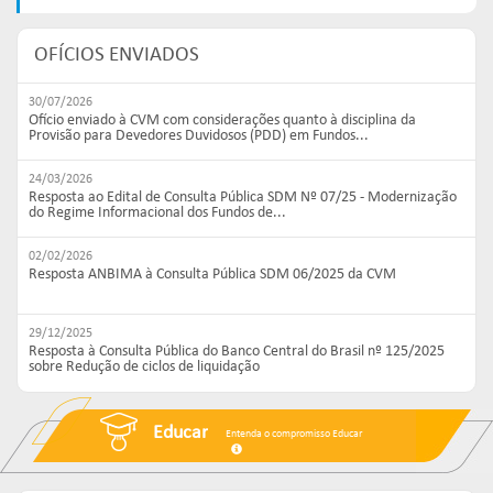
OFÍCIOS ENVIADOS
30/07/2026
Ofício enviado à CVM com considerações quanto à disciplina da
Provisão para Devedores Duvidosos (PDD) em Fundos...
24/03/2026
Resposta ao Edital de Consulta Pública SDM Nº 07/25 - Modernização
do Regime Informacional dos Fundos de...
02/02/2026
Resposta ANBIMA à Consulta Pública SDM 06/2025 da CVM
29/12/2025
Resposta à Consulta Pública do Banco Central do Brasil nº 125/2025
sobre Redução de ciclos de liquidação
Educar
Entenda o compromisso Educar