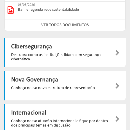
06/08/2026
Banner agenda rede sustentabilidade
VER TODOS DOCUMENTOS
Cibersegurança
Descubra como as instituições lidam com segurança
cibernética
Nova Governança
Conheça nossa nova estrutura de representação
Internacional
Conheça nossa atuação internacional e fique por dentro
dos principais temas em discussão