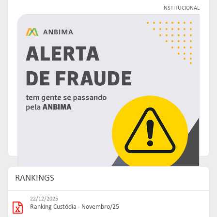
INSTITUCIONAL
RANKINGS
22/12/2025
Ranking Custódia - Novembro/25