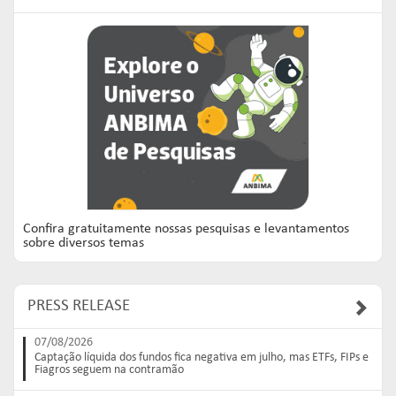
Confira gratuitamente nossas pesquisas e levantamentos
sobre diversos temas
PRESS RELEASE
07/08/2026
Captação líquida dos fundos fica negativa em julho, mas ETFs, FIPs e
Fiagros seguem na contramão