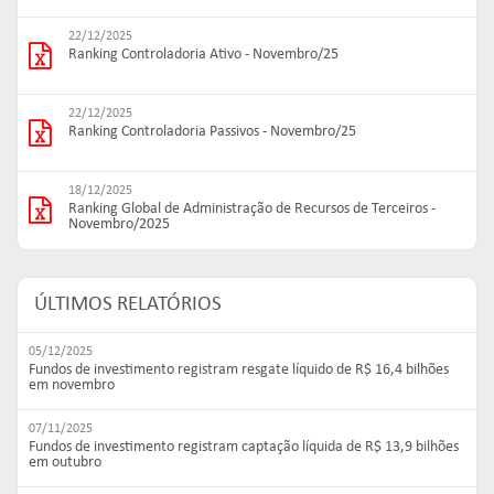
22/12/2025
Ranking Controladoria Ativo - Novembro/25
22/12/2025
Ranking Controladoria Passivos - Novembro/25
18/12/2025
Ranking Global de Administração de Recursos de Terceiros -
Novembro/2025
ÚLTIMOS RELATÓRIOS
05/12/2025
Fundos de investimento registram resgate líquido de R$ 16,4 bilhões
em novembro
07/11/2025
Fundos de investimento registram captação líquida de R$ 13,9 bilhões
em outubro